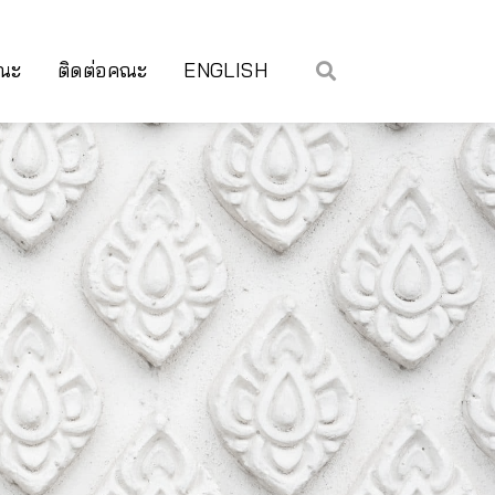
คณะ
ติดต่อคณะ
ENGLISH