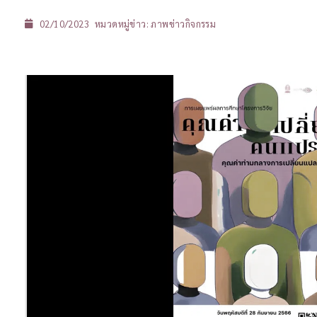
02/10/2023
หมวดหมู่ข่าว:
ภาพข่าวกิจกรรม