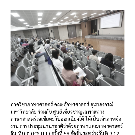
ภาควิชาภาษาศาสตร์ คณะอักษรศาสตร์ จุฬาลงกรณ์
มหาวิทยาลัย ร่วมกับ ศูนย์เชี่ยวชาญเฉพาะทาง
ภาษาศาสตร์เอเชียตะวันออกเฉียงใต้ ได้เป็นเจ้าภาพจัด
งาน การประชุมนานาชาติว่าด้วยภาษาและภาษาศาสตร์
จีน-ทิเบต (ICSTLL) ครั้งที่ 56 จัดขึ้นระหว่างวันที่ 9-12