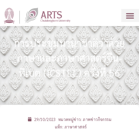
การประชุมนานาชาติว่าด้วย
ภาษาและภาษาศาสตร์จีน-
ทิเบต (ICSTLL) ครั้งที่ 56
29/10/2023
หมวดหมู่ข่าว:
ภาพข่าวกิจกรรม
แท็ก:
ภาษาศาสตร์