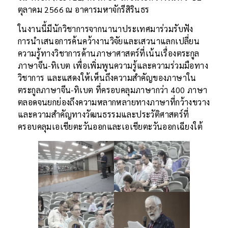
ตุลาคม 2566 ณ อาคารมหาจักรีสิรินธร
ในงานนี้มีนักวิชาการจากนานาประเทศมาร่วมรับฟัง
การนำเสนอการค้นคว้างานวิจัยและเสวนาแลกเปลี่ยน
ความรู้ทางวิชาการด้านภาษาศาสตร์ที่เน้นเรื่องตระกูล
ภาษาจีน-ทิเบต เพื่อเพิ่มพูนความรู้และความร่วมมือทาง
วิชาการ และแสดงให้เห็นถึงความสำคัญของภาษาใน
ตระกูลภาษาจีน-ทิเบต ที่ครอบคลุมภาษากว่า 400 ภาษา
ตลอดจนยกย่องถึงความหลากหลายทางภาษาที่กว้างขวาง
และความสำคัญทางวัฒนธรรมและประวัติศาสตร์ที่
ครอบคลุมเอเชียตะวันออกและเอเชียตะวันออกเฉียงใต้