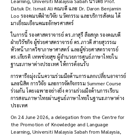
Learning, Universiti Malaysia Sabah นำโดย Prof.
Datuk Dr. Ismail Ali คณบดี และ Dr. Daron Benjamin
Loo รองคณบดีฝ่ายวิจัย นวัตกรรม และบริการสังคม ได้
มาเยี่ยมเยือนคณะอักษรศาสตร์
ในการนี้ รองศาสตราจารย์ ดร.ภาสุรี ลือสกุล รองคณบดี
ฝ่ายวิรัชกิจ ผู้ช่วยศาสตราจารย์ ดร.ภาวดี สายสุวรรณ
หัวหน้าภาควิชาภาษาศาสตร์ และผู้ช่วยศาสตราจารย์
ดร.เกียรติ เทพช่วยสุข ผู้อำนวยการศูนย์ภาษาไทยใน
ฐานะภาษาต่างประเทศ ให้การต้อนรับ
การหารือมุ่งเน้นความร่วมมือด้านการแลกเปลี่ยนอาจารย์
และนิสิต การวิจัย และการจัดกิจกรรม Summer Course
ร่วมกัน โดยเฉพาะอย่างยิ่ง ความร่วมมือด้านการเรียน
การสอนภาษาไทยผ่านศูนย์ภาษาไทยในฐานะภาษาต่าง
ประเทศ
On 24 June 2026, a delegation from the Centre for
the Promotion of Knowledge and Language
Learning, Universiti Malaysia Sabah from Malaysia,