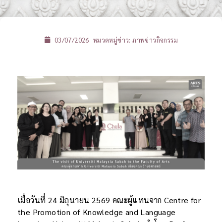
03/07/2026
หมวดหมู่ข่าว:
ภาพข่าวกิจกรรม
เมื่อวันที่ 24 มิถุนายน 2569 คณะผู้แทนจาก Centre for
the Promotion of Knowledge and Language