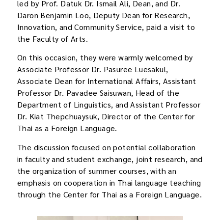
led by Prof. Datuk Dr. Ismail Ali, Dean, and Dr.
Daron Benjamin Loo, Deputy Dean for Research,
Innovation, and Community Service, paid a visit to
the Faculty of Arts.
On this occasion, they were warmly welcomed by
Associate Professor Dr. Pasuree Luesakul,
Associate Dean for International Affairs, Assistant
Professor Dr. Pavadee Saisuwan, Head of the
Department of Linguistics, and Assistant Professor
Dr. Kiat Thepchuaysuk, Director of the Center for
Thai as a Foreign Language.
The discussion focused on potential collaboration
in faculty and student exchange, joint research, and
the organization of summer courses, with an
emphasis on cooperation in Thai language teaching
through the Center for Thai as a Foreign Language.