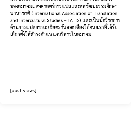
ของสมาคมแห่งศาสตร์การแปลและสหวัฒนธรรมศึกษา
นานาชาติ (International Association of Translation
and Intercultural Studies – IATIS) และเป็นนักวิชาการ
ด้านการแปลจากเอเชียตะวันออกเฉียงใต้คนแรกที่ได้รับ
เลือกตั้งให้ดำรงตำแหน่งบริหารในสมาคม
[post-views]