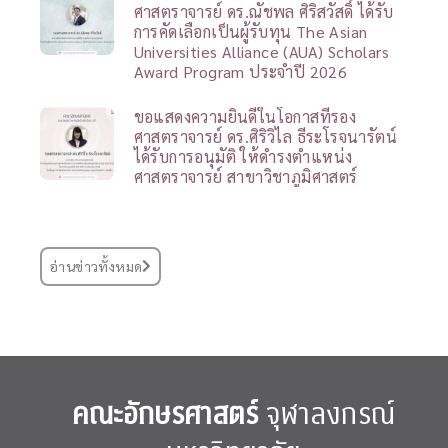
ศาสตราจารย์ ดร.ณัชพล ศิริสวัสดิ์ ได้รับ
การคัดเลือกเป็นผู้รับทุน The Asian
Universities Alliance (AUA) Scholars
Award Program ประจำปี 2026
ขอแสดงความยินดีในโอกาสที่รอง
ศาสตราจารย์ ดร.ศิริวิไล ธีระโรจนารัตน์
ได้รับการอนุมัติ ให้ดำรงตำแหน่ง
ศาสตราจารย์ สาขาวิชาภูมิศาสตร์
อ่านข่าวทั้งหมด
คณะอักษรศาสตร์
จุฬาลงกรณ์