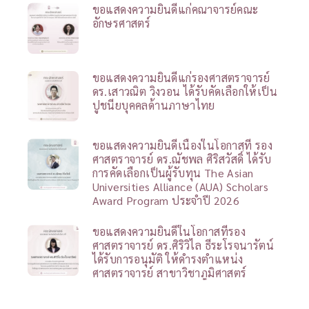
ขอแสดงความยินดีแก่คณาจารย์คณะ
อักษรศาสตร์
ขอแสดงความยินดีแก่รองศาสตราจารย์
ดร.เสาวณิต วิงวอน ได้รับคัดเลือกให้เป็น
ปูชนียบุคคลด้านภาษาไทย
ขอแสดงความยินดีเนื่องในโอกาสที่ รอง
ศาสตราจารย์ ดร.ณัชพล ศิริสวัสดิ์ ได้รับ
การคัดเลือกเป็นผู้รับทุน The Asian
Universities Alliance (AUA) Scholars
Award Program ประจำปี 2026
ขอแสดงความยินดีในโอกาสที่รอง
ศาสตราจารย์ ดร.ศิริวิไล ธีระโรจนารัตน์
ได้รับการอนุมัติ ให้ดำรงตำแหน่ง
ศาสตราจารย์ สาขาวิชาภูมิศาสตร์