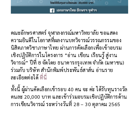
คณะอักษรศาสตร์ จุฬาลงกรณ์มหาวิทยาลัย ขอแสดง
ความยินดีในโอกาสที่ผลงานบทวิจารณ์วรรณกรรมของ
นิสิตภาควิชาภาษาไทย ผ่านการคัดเลือกเพื่อเข้าอบรม
เชิงปฏิบัติการในโครงการ “อ่าน เขียน เรียนรู้ สู่งาน
วิจารณ์” ปีที่ 8 จัดโดย ธนาคารกรุงเทพ จำกัด (มหาชน)
ร่วมกับ บริษัท สำนักพิมพ์ประพันธ์สาส์น อ่านราย
ละเอียดต่อได้
ที่นี่
ทั้งนี้ ผู้ผ่านคัดเลือกเข้ารอบ 40 คน จะ ค่ะ ได้รับทุนรางวัล
คนละ 20,000 บาท และเข้าร่วมอบรมเชิงปฏิบัติการด้าน
การเขียนวิจารณ์ ระหว่างวันที่ 28 – 30 ตุลาคม 2565