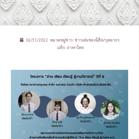
02/11/2022
หมวดหมู่ข่าว:
ข่าวเด่นของนิสิต/บุคลากร
แท็ก:
ภาษาไทย