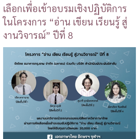
เลือกเพื่อเข้าอบรมเชิงปฏิบัติการ
ในโครงการ “อ่าน เขียน เรียนรู้ สู่
งานวิจารณ์” ปีที่ 8