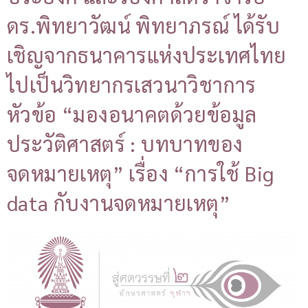
ดร.พิทยาวัฒน์ พิทยาภรณ์ ได้รับ
เชิญจากธนาคารแห่งประเทศไทย
ไปเป็นวิทยากรเสวนาวิชาการ
หัวข้อ “มองอนาคตด้วยข้อมูล
ประวัติศาสตร์ : บทบาทของ
จดหมายเหตุ” เรื่อง “การใช้ Big
data กับงานจดหมายเหตุ”