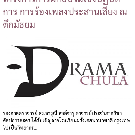
การ การร้องเพลงประสานเสียง ณ
ตึกมัธยม
รองศาสตราจารย์ ดร.จารุณี หงส์จารุ อาจารย์ประจำภาควิชา
ศิลปการละคร ได้รับเชิญจากโรงเรียนฝรั่งเศสนานาชาติ กรุงเทพ
ไปเป็นวิทยากร…