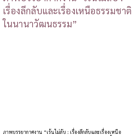
เรื่องลึกลับและเรื่องเหนือธรรมชาติ
ในนานาวัฒนธรรม”
ภาพบรรยากาศงาน “เร้นไม่ลับ : เรื่องลึกลับและเรื่องเหนือ