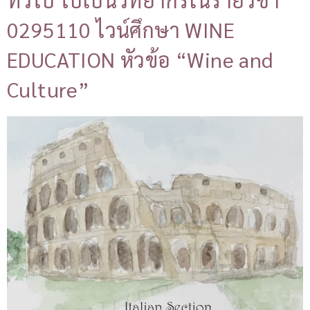
0295110 ไวน์ศึกษา WINE
EDUCATION หัวข้อ “Wine and
Culture”