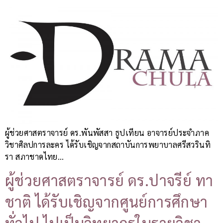
ผู้ช่วยศาสตราจารย์ ดร.พันพัสสา ธูปเทียน อาจารย์ประจำภาค
วิชาศิลปการละคร ได้รับเชิญจากสถาบันการพยาบาลศรีสวรินทิ
รา สภาชาดไทย…
ผู้ช่วยศาสตราจารย์ ดร.ปาจรีย์ ทา
ชาติ ได้รับเชิญจากศูนย์การศึกษา
ทั่วไป ไปเป็นวิทยากรในรายวิชา