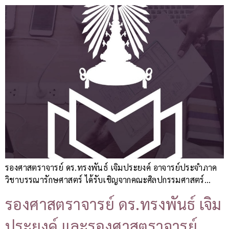
รองศาสตราจารย์ ดร.ทรงพันธ์ เจิมประยงค์ อาจารย์ประจำภาค
วิชาบรรณารักษศาสตร์ ได้รับเชิญจากคณะศิลปกรรมศาสตร์…
รองศาสตราจารย์ ดร.ทรงพันธ์ เจิม
ประยงค์ และรองศาสตราจารย์