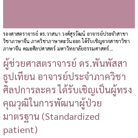
รองศาสตราจารย์ ดร.วาสนา วงศ์สุรวัฒน์ อาจารย์ประจำสาขา
วิชาภาษาจีน ภาควิชาภาษาตะวันออก ได้รับเชิญจากสาขาวิชา
ภาษาจีน คณะศิลปศาสตร์ มหาวิทยาลัยธรรมศาสตร์…
ผู้ช่วยศาสตราจารย์ ดร.พันพัสสา
ธูปเทียน อาจารย์ประจำภาควิชา
ศิลปการละคร ได้รับเชิญเป็นผู้ทรง
คุณวุฒิในการพัฒนาผู้ป่วย
มาตรฐาน (Standardized
patient)