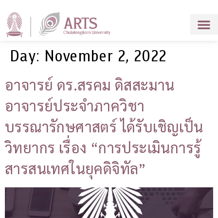
Day:
November 2, 2022
อาจารย์ ดร.สรคม ดิสสะมาน
อาจารย์ประจำภาควิชา
บรรณารักษศาสตร์ ได้รับเชิญเป็น
วิทยากร เรื่อง “การประเมินการรู้
สารสนเทศในยุคดิจิทัล”