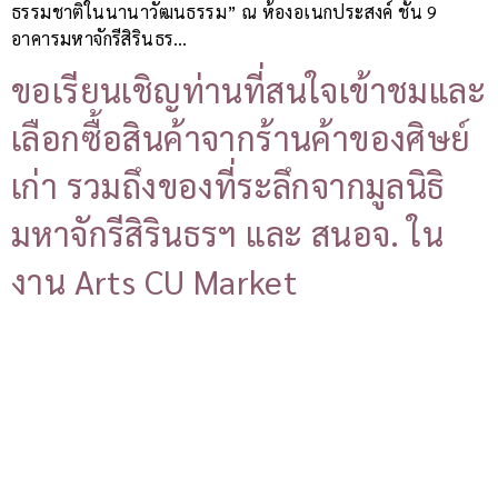
ธรรมชาติในนานาวัฒนธรรม” ณ ห้องอเนกประสงค์ ชั้น 9
อาคารมหาจักรีสิรินธร…
ขอเรียนเชิญท่านที่สนใจเข้าชมและ
เลือกซื้อสินค้าจากร้านค้าของศิษย์
เก่า รวมถึงของที่ระลึกจากมูลนิธิ
มหาจักรีสิรินธรฯ และ สนอจ. ใน
งาน Arts CU Market