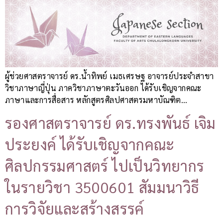
ผู้ช่วยศาสตราจารย์ ดร.น้ำทิพย์ เมธเศรษฐ อาจารย์ประจำสาขา
วิชาภาษาญี่ปุ่น ภาควิชาภาษาตะวันออก ได้รับเชิญจากคณะ
ภาษาและการสื่อสาร หลักสูตรศิลปศาสตรมหาบัณฑิต…
รองศาสตราจารย์ ดร.ทรงพันธ์ เจิม
ประยงค์ ได้รับเชิญจากคณะ
ศิลปกรรมศาสตร์ ไปเป็นวิทยากร
ในรายวิชา 3500601 สัมมนาวิธี
การวิจัยและสร้างสรรค์