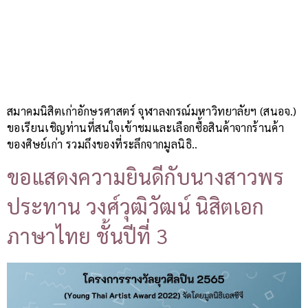
สมาคมนิสิตเก่าอักษรศาสตร์ จุฬาลงกรณ์มหาวิทยาลัยฯ (สนอจ.)
ขอเรียนเชิญท่านที่สนใจเข้าชมและเลือกซื้อสินค้าจากร้านค้า
ของศิษย์เก่า รวมถึงของที่ระลึกจากมูลนิธิ..
ขอแสดงความยินดีกับนางสาวพร
ประทาน วงศ์วุฒิวัฒน์ นิสิตเอก
ภาษาไทย ชั้นปีที่ 3