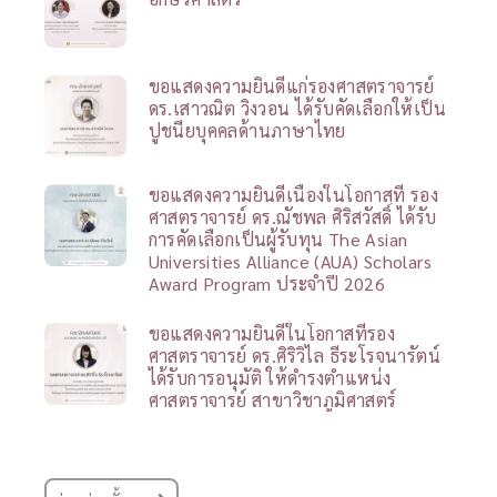
ขอแสดงความยินดีแก่รองศาสตราจารย์
ดร.เสาวณิต วิงวอน ได้รับคัดเลือกให้เป็น
ปูชนียบุคคลด้านภาษาไทย
ขอแสดงความยินดีเนื่องในโอกาสที่ รอง
ศาสตราจารย์ ดร.ณัชพล ศิริสวัสดิ์ ได้รับ
การคัดเลือกเป็นผู้รับทุน The Asian
Universities Alliance (AUA) Scholars
Award Program ประจำปี 2026
ขอแสดงความยินดีในโอกาสที่รอง
ศาสตราจารย์ ดร.ศิริวิไล ธีระโรจนารัตน์
ได้รับการอนุมัติ ให้ดำรงตำแหน่ง
ศาสตราจารย์ สาขาวิชาภูมิศาสตร์