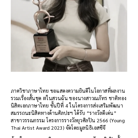
ภาควิชาภาษาไทย ขอแสดงความยินดีในโอกาสที่ผลงาน
รวมเรื่องสั้นชุด #ในสวนฉัน ของนางสาวณภัทร ชาติทอง
นิสิตเอกภาษาไทย ชั้นปีที่ 4 ในโครงการส่งเสริมพัฒนา
สมรรถนะนิสิตทางด้านศิลปะฯ ได้รับ “รางวัลดีเด่น”
สาขาวรรณกรรม โครงการรางวัลยุวศิลปิน 2566 (Young
Thai Artist Award 2023) จัดโดยมูลนิธิเอสซีจี