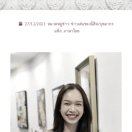
27/12/2023
หมวดหมู่ข่าว:
ข่าวเด่นของนิสิต/บุคลากร
แท็ก:
ภาษาไทย