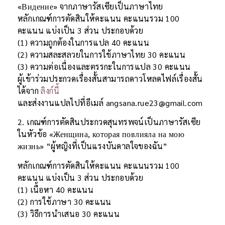
«Видение» จากภาษารัสเซียเป็นภาษาไทย
หลักเกณฑ์การตัดสินให้คะแนน คะแนนรวม 100
คะแนน แบ่งเป็น 3 ส่วน ประกอบด้วย
(1) ความถูกต้องในการแปล 40 คะแนน
(2) ความสละสลวยในการใช้ภาษาไทย 30 คะแนน
(3) ความต่อเนื่องและตรรกะในการแปล 30 คะแนน
ผู้เข้าร่วมประกวดเรื่องสั้นสามารถดาวโหลดไฟล์เรื่องสั้น
ได้จาก
ลิงก์นี้
และส่งงานแปลไปที่อีเมล์ angsana.rue23@gmail.com
2. เกณฑ์การตัดสินประกวดสุนทรพจน์เป็นภาษารัสเซีย
ในหัวข้อ «Женщина, которая повлияла на мою
жизнь» “ผู้หญิงที่เป็นแรงบันดาลใจของฉัน”
หลักเกณฑ์การตัดสินให้คะแนน คะแนนรวม 100
คะแนน แบ่งเป็น 3 ส่วน ประกอบด้วย
(1) เนื้อหา 40 คะแนน
(2) การใช้ภาษา 30 คะแนน
(3) วิธีการนำเสนอ 30 คะแนน