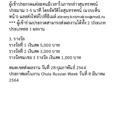
ผู้เข้าประกวดแต่ละคนมีเวลาในการกล่าวสุนทรพจน์
ประมาณ 3-5 นาที โดยอัดวิดิโอสุนทรพจน์ (แบบเห็น
หน้า) และส่งไฟล์ไปที่อีเมล์ alexey.kosmakov@mail.ru
*** ผู้เข้าร่วมประกวดสามารถส่งผลงานได้ทั้ง 2 ประเภท
ประเภทละ 1 ผลงาน
3. รางวัล
รางวัลที่ 1 เงินสด 5,000 บาท
รางวัลที่ 2 เงินสด 3,000 บาท
รางวัลชมเชย 3 รางวัล เงินสด 1,000 บาท
หมดเขตส่งผลงาน วันที่ 28 กุมภาพันธ์ 2564
ประกาศผลในงาน Chula Russian Week วันที่ 8 มีนาคม
2564