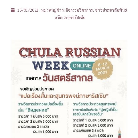
15/01/2021
หมวดหมู่ข่าว:
กิจกรรมวิชาการ
,
ข่าวประชาสัมพันธ์
แท็ก:
ภาษารัสเซีย