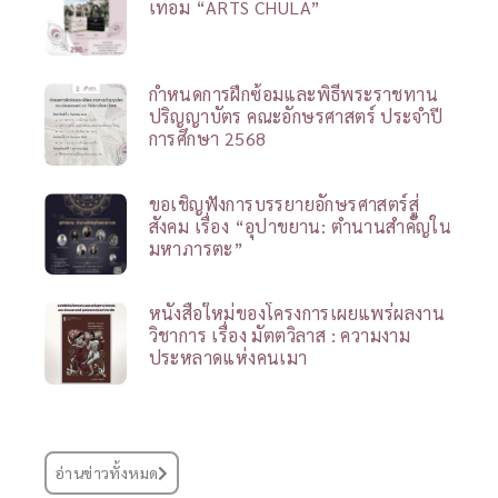
เทอม “ARTS CHULA”
กำหนดการฝึกซ้อมและพิธีพระราชทาน
ปริญญาบัตร คณะอักษรศาสตร์ ประจำปี
การศึกษา 2568
ขอเชิญฟังการบรรยายอักษรศาสตร์สู่
สังคม เรื่อง “อุปาขยาน: ตำนานสำคัญใน
มหาภารตะ”
หนังสือใหม่ของโครงการเผยแพร่ผลงาน
วิชาการ เรื่อง มัตตวิลาส : ความงาม
ประหลาดแห่งคนเมา
อ่านข่าวทั้งหมด