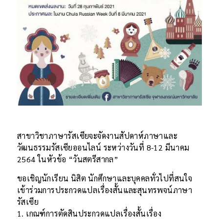
สาขาวิชาภาษารัสเซียจะจัดงานสัปดาห์ภาษาและ
วัฒนธรรมรัสเซียออนไลน์ ระหว่างวันที่ 8-12 มีนาคม
2564 ในหัวข้อ “วันสตรีสากล”
ขอเชิญนักเรียน นิสิต นักศึกษาและบุคคลทั่วไปที่สนใจ
เข้าร่วมการประกวดแปลเรื่องสั้นและสุนทรพจน์ภาษา
รัสเซีย
1. เกณฑ์การตัดสินประกวดแปลเรื่องสั้นเรื่อง