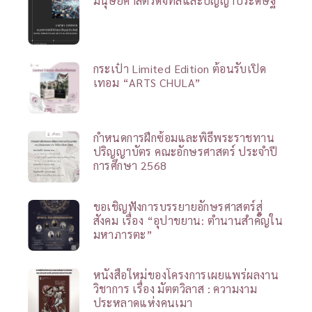
มนุษยศาสตร์ดิจิทัลและปัญญาประดิษฐ์
กระเป๋า Limited Edition ต้อนรับเปิด
เทอม “ARTS CHULA”
กำหนดการฝึกซ้อมและพิธีพระราชทาน
ปริญญาบัตร คณะอักษรศาสตร์ ประจำปี
การศึกษา 2568
ขอเชิญฟังการบรรยายอักษรศาสตร์สู่
สังคม เรื่อง “อุปาขยาน: ตำนานสำคัญใน
มหาภารตะ”
หนังสือใหม่ของโครงการเผยแพร่ผลงาน
วิชาการ เรื่อง มัตตวิลาส : ความงาม
ประหลาดแห่งคนเมา