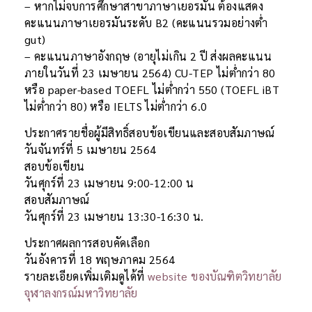
– หากไม่จบการศึกษาสาขาภาษาเยอรมัน ต้องแสดง
คะแนนภาษาเยอรมันระดับ B2 (คะแนนรวมอย่างต่ำ
gut)
– คะแนนภาษาอังกฤษ (อายุไม่เกิน 2 ปี ส่งผลคะแนน
ภายในวันที่ 23 เมษายน 2564) CU-TEP ไม่ต่ำกว่า 80
หรือ paper-based TOEFL ไม่ต่ำกว่า 550 (TOEFL iBT
ไม่ต่ำกว่า 80) หรือ IELTS ไม่ต่ำกว่า 6.0
ประกาศรายชื่อผู้มีสิทธิ์สอบข้อเขียนและสอบสัมภาษณ์
วันจันทร์ที่ 5 เมษายน 2564
สอบข้อเขียน
วันศุกร์ที่ 23 เมษายน 9:00-12:00 น
สอบสัมภาษณ์
วันศุกร์ที่ 23 เมษายน 13:30-16:30 น.
ประกาศผลการสอบคัดเลือก
วันอังคารที่ 18 พฤษภาคม 2564
รายละเอียดเพิ่มเติมดูได้ที่
website ของบัณฑิตวิทยาลัย
จุฬาลงกรณ์มหาวิทยาลัย