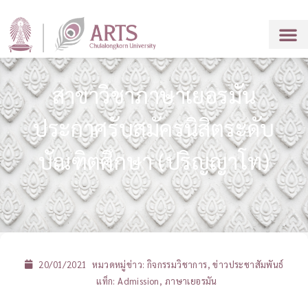
สาขาวิชาภาษาเยอรมัน
ประกาศรับสมัครนิสิตระดับ
บัณฑิตศึกษา (ปริญญาโท)
20/01/2021
หมวดหมู่ข่าว:
กิจกรรมวิชาการ
,
ข่าวประชาสัมพันธ์
แท็ก:
Admission
,
ภาษาเยอรมัน