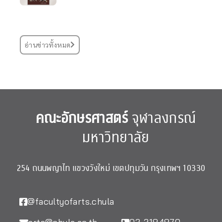
อ่านข่าวทั้งหมด
คณะอักษรศาสตร์
จุฬาลงกรณ์
มหาวิทยาลัย
254 ถนนพญาไท แขวงวังใหม่ เขตปทุมวัน กรุงเทพฯ 10330
@facultyofarts.chula