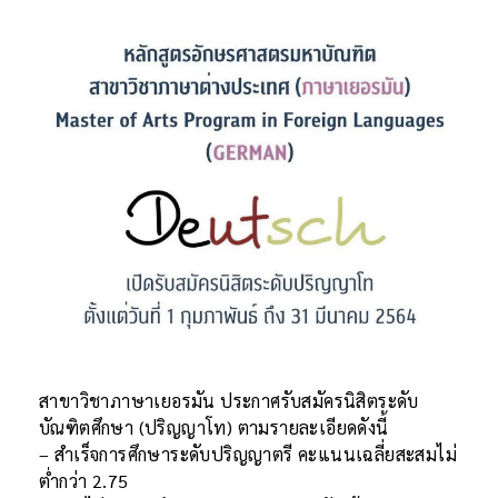
สาขาวิชาภาษาเยอรมัน ประกาศรับสมัครนิสิตระดับ
บัณฑิตศึกษา (ปริญญาโท) ตามรายละเอียดดังนี้
– สำเร็จการศึกษาระดับปริญญาตรี คะแนนเฉลี่ยสะสมไม่
ต่ำกว่า 2.75