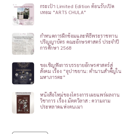
กระเป๋า Limited Edition ต้อนรับเปิด
เทอม “ARTS CHULA”
กำหนดการฝึกซ้อมและพิธีพระราชทาน
ปริญญาบัตร คณะอักษรศาสตร์ ประจำปี
การศึกษา 2568
ขอเชิญฟังการบรรยายอักษรศาสตร์สู่
สังคม เรื่อง “อุปาขยาน: ตำนานสำคัญใน
มหาภารตะ”
หนังสือใหม่ของโครงการเผยแพร่ผลงาน
วิชาการ เรื่อง มัตตวิลาส : ความงาม
ประหลาดแห่งคนเมา