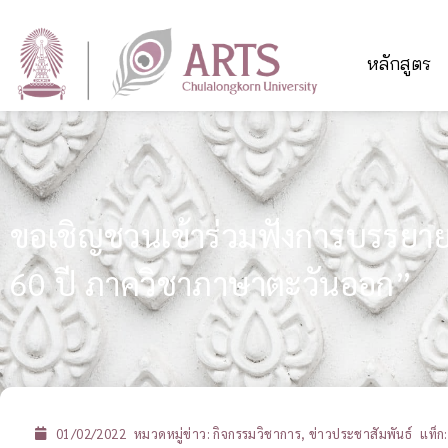
หลักสูตร
ขอเชิญชวนเข้าร่วมฟังการบรรยาย
60 ปี ภาควิชาภาษาตะวันออก”
01/02/2022
หมวดหมู่ข่าว:
กิจกรรมวิชาการ
,
ข่าวประชาสัมพันธ์
แท็ก: