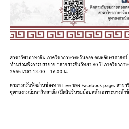
สาขาวิชาภาษาจีน ภาควิชาภาษาตะวันออก คณะอักษรศาสตร์ 
ท่านร่วมฟังการบรรยาย “สายธารจีนวิทยา 60 ปี ภาควิชาภาษาต
2565 เวลา 13.00 – 16.00 น.
สามารถรับฟังผ่านช่องทาง Live ของ Facebook page: สาขา
จุฬาลงกรณ์มหาวิทยาลัย (มีคลิปรับชมย้อนหลังเฉพาะบางหัวข