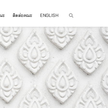
คณะ
ติดต่อคณะ
ENGLISH