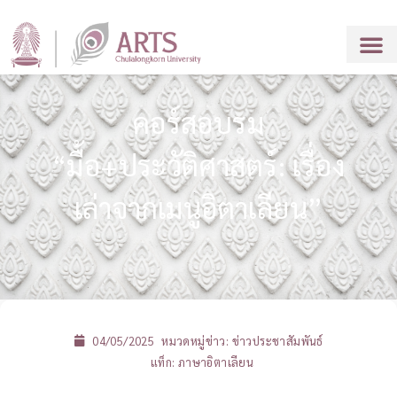
คอร์สอบรม
“มื้อ+ประวัติศาสตร์: เรื่อง
เล่าจากเมนูอิตาเลียน”
04/05/2025
หมวดหมู่ข่าว:
ข่าวประชาสัมพันธ์
แท็ก:
ภาษาอิตาเลียน