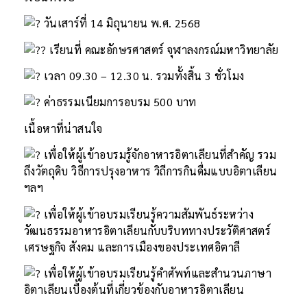
วันเสาร์ที่ 14 มิถุนายน พ.ศ. 2568
เรียนที่ คณะอักษรศาสตร์ จุฬาลงกรณ์มหาวิทยาลัย
เวลา 09.30 – 12.30 น. รวมทั้งสิ้น 3 ชั่วโมง
ค่าธรรมเนียมการอบรม 500 บาท
เนื้อหาที่น่าสนใจ
เพื่อให้ผู้เข้าอบรมรู้จักอาหารอิตาเลียนที่สำคัญ รวม
ถึงวัตถุดิบ วิธีการปรุงอาหาร วิถีการกินดื่มแบบอิตาเลียน
ฯลฯ
เพื่อให้ผู้เข้าอบรมเรียนรู้ความสัมพันธ์ระหว่าง
วัฒนธรรมอาหารอิตาเลียนกับบริบททางประวัติศาสตร์
เศรษฐกิจ สังคม และการเมืองของประเทศอิตาลี
เพื่อให้ผู้เข้าอบรมเรียนรู้คำศัพท์และสำนวนภาษา
อิตาเลียนเบื้องต้นที่เกี่ยวข้องกับอาหารอิตาเลียน