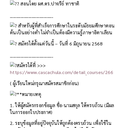
สอนโดย ผศ.ดร.ปาจรีย์ ทาชาติ
____________________________
สำหรับผู้ที่สำเร็จการศึกษาในระดับมัธยมศึกษาตอน
ต้นเป็นอย่างต่ำ ไม่จำเป็นต้องมีความรู้ภาษาอิตาเลียน
สมัครได้ตั้งแต่วันนี้ – วันที่ 6 มิถุนายน 2568
____________________________
สมัครได้ที่ >>>
https://www.cascachula.com/detail_courses/266
( ผู้เรียนใหม่กรุณาสมัครสมาชิกก่อน)
**หมายเหตุ
1. ให้ผู้สมัครกรอกข้อมูล ชื่อ-นามสกุล ให้ครบถ้วน (มีผล
ในการออกใบประกาศ)
2. ระบุข้อมูลที่อยู่ปัจจุบันให้ถูกต้องครบถ้วน เพื่อใช้ใน