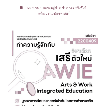
02/07/2026
หมวดหมู่ข่าว:
ข่าวประชาสัมพันธ์
แท็ก:
บรรณารักษศาสตร์