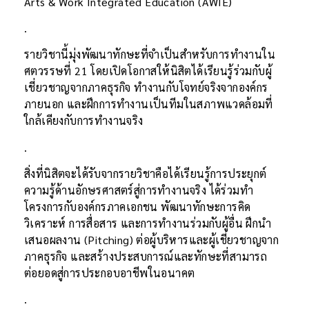
Arts & Work Integrated Education (AWIE)
.
รายวิชานี้มุ่งพัฒนาทักษะที่จำเป็นสำหรับการทำงานใน
ศตวรรษที่ 21 โดยเปิดโอกาสให้นิสิตได้เรียนรู้ร่วมกับผู้
เชี่ยวชาญจากภาคธุรกิจ ทำงานกับโจทย์จริงจากองค์กร
ภายนอก และฝึกการทำงานเป็นทีมในสภาพแวดล้อมที่
ใกล้เคียงกับการทำงานจริง
.
สิ่งที่นิสิตจะได้รับจากรายวิชาคือได้เรียนรู้การประยุกต์
ความรู้ด้านอักษรศาสตร์สู่การทำงานจริง ได้ร่วมทำ
โครงการกับองค์กรภาคเอกชน พัฒนาทักษะการคิด
วิเคราะห์ การสื่อสาร และการทำงานร่วมกับผู้อื่น ฝึกนำ
เสนอผลงาน (Pitching) ต่อผู้บริหารและผู้เชี่ยวชาญจาก
ภาคธุรกิจ และสร้างประสบการณ์และทักษะที่สามารถ
ต่อยอดสู่การประกอบอาชีพในอนาคต
.