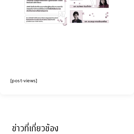
[post-views]
ข่าวที่เกี่ยวข้อง