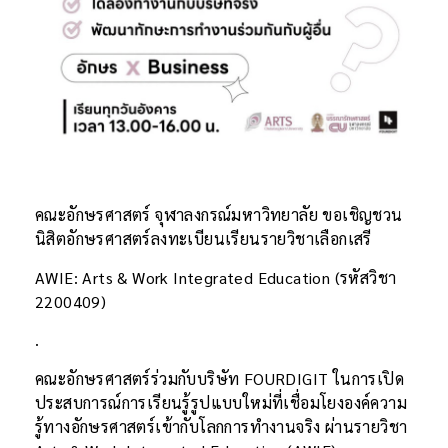
คณะอักษรศาสตร์ จุฬาลงกรณ์มหาวิทยาลัย ขอเชิญชวน
นิสิตอักษรศาสตร์ลงทะเบียนเรียนรายวิชาเลือกเสรี
AWIE: Arts & Work Integrated Education (รหัสวิชา
2200409)
.
คณะอักษรศาสตร์ร่วมกับบริษัท FOURDIGIT ในการเปิด
ประสบการณ์การเรียนรู้รูปแบบใหม่ที่เชื่อมโยงองค์ความ
รู้ทางอักษรศาสตร์เข้ากับโลกการทำงานจริง ผ่านรายวิชา