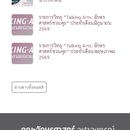
รายการวิทยุ “Talking Arts: อักษร
ศาสตร์ชวนคุย” ประจำเดือนมิถุนายน
2569
รายการวิทยุ “Talking Arts: อักษร
ศาสตร์ชวนคุย” ประจำเดือนพฤษภาคม
2569
อ่านข่าวทั้งหมด