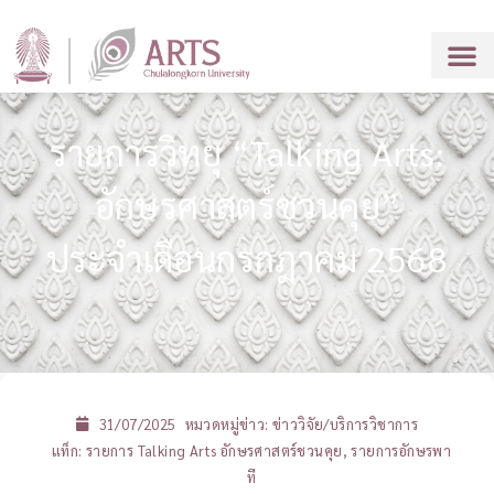
รายการวิทยุ “Talking Arts:
อักษรศาสตร์ชวนคุย”
ประจำเดือนกรกฎาคม 2568
31/07/2025
หมวดหมู่ข่าว:
ข่าววิจัย/บริการวิชาการ
แท็ก:
รายการ Talking Arts อักษรศาสตร์ชวนคุย
,
รายการอักษรพา
ที