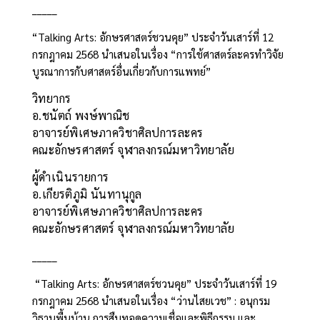
_____
“Talking Arts: อักษรศาสตร์ชวนคุย” ประจำวันเสาร์ที่ 12
กรกฎาคม 2568 นำเสนอในเรื่อง “การใช้ศาสตร์ละครทำวิจัย
บูรณาการกับศาสตร์อื่นเกี่ยวกับการแพทย์”
วิทยากร
อ.ชนัตถ์ พงษ์พาณิช
อาจารย์พิเศษภาควิชาศิลปการละคร
คณะอักษรศาสตร์ จุฬาลงกรณ์มหาวิทยาลัย
ผู้ดำเนินรายการ
อ.เกียรติภูมิ นันทานุกูล
อาจารย์พิเศษภาควิชาศิลปการละคร
คณะอักษรศาสตร์ จุฬาลงกรณ์มหาวิทยาลัย
_____
“Talking Arts: อักษรศาสตร์ชวนคุย” ประจำวันเสาร์ที่ 19
กรกฎาคม 2568 นำเสนอในเรื่อง “ว่านไสยเวช” : อนุกรม
วิธานพื้นบ้าน การสืบทอดความเชื่อและพิธีกรรม และ