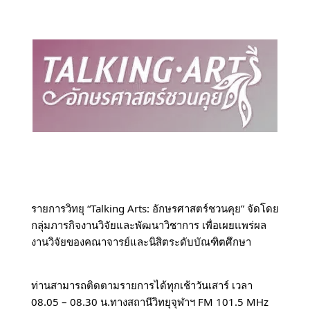
รายการวิทยุ “Talking Arts: อักษรศาสตร์ชวนคุย” จัดโดย
กลุ่มภารกิจงานวิจัยและพัฒนาวิชาการ เพื่อเผยแพร่ผล
งานวิจัยของคณาจารย์และนิสิตระดับบัณฑิตศึกษา 
ท่านสามารถติดตามรายการได้ทุกเช้าวันเสาร์ เวลา 
08.05 – 08.30 น.ทางสถานีวิทยุจุฬาฯ FM 101.5 MHz 