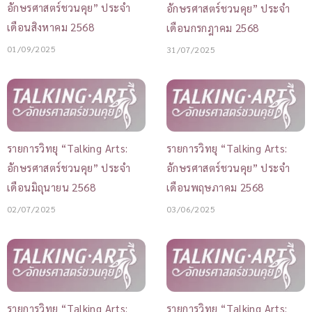
อักษรศาสตร์ชวนคุย” ประจำ
อักษรศาสตร์ชวนคุย” ประจำ
เดือนสิงหาคม 2568
เดือนกรกฎาคม 2568
01/09/2025
31/07/2025
รายการวิทยุ “Talking Arts:
รายการวิทยุ “Talking Arts:
อักษรศาสตร์ชวนคุย” ประจำ
อักษรศาสตร์ชวนคุย” ประจำ
เดือนมิถุนายน 2568
เดือนพฤษภาคม 2568
02/07/2025
03/06/2025
รายการวิทยุ “Talking Arts:
รายการวิทยุ “Talking Arts: