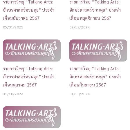
รายการวิทยุ “Talking Arts:
รายการวิทยุ “Talking Arts:
อักษรศาสตร์ชวนคุย” ประจำ
อักษรศาสตร์ชวนคุย” ประจำ
เดือนธันวาคม 2567
เดือนพฤศจิกายน 2567
05/01/2025
02/12/2024
รายการวิทยุ “Talking Arts:
รายการวิทยุ “Talking Arts:
อักษรศาสตร์ชวนคุย” ประจำ
อักษรศาสตร์ชวนคุย” ประจำ
เดือนตุลาคม 2567
เดือนกันยายน 2567
31/10/2024
01/10/2024