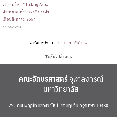
รายการวิทยุ “Talking Arts:
อักษรศาสตร์ชวนคุย” ประจำ
เดือนสิงหาคม 2567
28/08/2024
« ก่อนหน้า
1
2
3
4
ถัดไป »
กลับไปด้านบน
คณะอักษรศาสตร์
จุฬาลงกรณ์
มหาวิทยาลัย
254 ถนนพญาไท แขวงวังใหม่ เขตปทุมวัน กรุงเทพฯ 10330