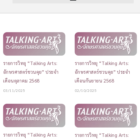
รายการวิทยุ “Talking Arts:
รายการวิทยุ “Talking Arts:
อักษรศาสตร์ชวนคุย” ประจำ
อักษรศาสตร์ชวนคุย” ประจำ
เดือนตุลาคม 2568
เดือนกันยายน 2568
03/11/2025
02/10/2025
รายการวิทยุ “Talking Arts:
รายการวิทยุ “Talking Arts: