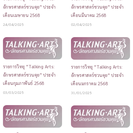
อักษรศาสตร์ชวนคุย” ประจำ
อักษรศาสตร์ชวนคุย” ประจำ
เดือนเมษายน 2568
เดือนมีนาคม 2568
24/04/2025
02/04/2025
รายการวิทยุ “Talking Arts:
รายการวิทยุ “Talking Arts:
อักษรศาสตร์ชวนคุย” ประจำ
อักษรศาสตร์ชวนคุย” ประจำ
เดือนกุมภาพันธ์ 2568
เดือนมกราคม 2568
03/03/2025
31/01/2025