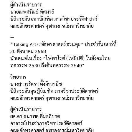
ผู้ดำเนินรายการ
นายณพศรัณย์ ทัศมาลี
นิสิตระดับมหาบัณฑิต ภาควิชาประวัติศาสตร์
คณะอักษรศาสตร์ จุฬาลงกรณ์มหาวิทยาลัย
—
“Talking Arts: อักษรศาสตร์ชวนคุย” ประจำวันเสาร์ที่
30 สิงหาคม 2568
นำเสนอในเรื่อง “ไพ่ทาโรต์ (ไพ่ยิปซี) ในสังคมไทย
ทศวรรษ 2530 ถึงต้นทศวรรษ 2540″
วิทยากร
นางสาววริศรา ตั้งค้าวานิช
นิสิตระดับดุษฎีบัณฑิต ภาควิชาประวัติศาสตร์
คณะอักษรศาสตร์ จุฬาลงกรณ์มหาวิทยาลัย
ผู้ดำเนินรายการ
ผศ.ดร.ธนาพล ลิ่มอภิชาต
อาจารย์ประจำภาควิชาประวัติศาสตร์
คณะอักษรศาสตร์ จุฬาลงกรณ์มหาวิทยาลัย