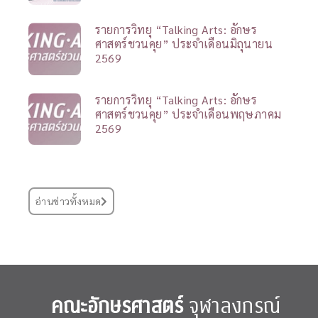
รายการวิทยุ “Talking Arts: อักษร
ศาสตร์ชวนคุย” ประจำเดือนมิถุนายน
2569
รายการวิทยุ “Talking Arts: อักษร
ศาสตร์ชวนคุย” ประจำเดือนพฤษภาคม
2569
อ่านข่าวทั้งหมด
คณะอักษรศาสตร์
จุฬาลงกรณ์