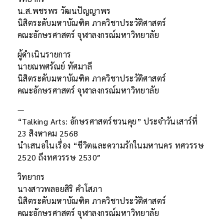
น.ส.พชรพร วัฒนปัญญาพร
นิสิตระดับมหาบัณฑิต ภาควิชาประวัติศาสตร์
คณะอักษรศาสตร์ จุฬาลงกรณ์มหาวิทยาลัย
ผู้ดำเนินรายการ
นายณพศรัณย์ ทัศมาลี
นิสิตระดับมหาบัณฑิต ภาควิชาประวัติศาสตร์
คณะอักษรศาสตร์ จุฬาลงกรณ์มหาวิทยาลัย
—
“Talking Arts: อักษรศาสตร์ชวนคุย” ประจำวันเสาร์ที่
23 สิงหาคม 2568
นำเสนอในเรื่อง “ชีวิตและความรักในมหานคร ทศวรรษ
2520 ถึงทศวรรษ 2530″
วิทยากร
นางสาวพลอยสิริ คำโสภา
นิสิตระดับมหาบัณฑิต ภาควิชาประวัติศาสตร์
คณะอักษรศาสตร์ จุฬาลงกรณ์มหาวิทยาลัย