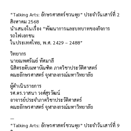
“Talking Arts: อักษรศาสตร์ชวนคุย” ประจำวันเสาร์ที่ 2
สิงหาคม 2568
นำเสนอในเรื่อง “พัฒนาการและบทบาทของกิจการ
รถไฟเอกชน
ในประเทศไทย, พ.ศ. 2429 – 2488″
วิทยากร
นายณพศรัณย์ ทัศมาลี
นิสิตระดับมหาบัณฑิต ภาควิชาประวัติศาสตร์
คณะอักษรศาสตร์ จุฬาลงกรณ์มหาวิทยาลัย
ผู้ดำเนินรายการ
รศ.ดร.วาสนา วงศ์สุรวัฒน์
อาจารย์ประจำภาควิชาประวัติศาสตร์
คณะอักษรศาสตร์ จุฬาลงกรณ์มหาวิทยาลัย
—
“Talking Arts: อักษรศาสตร์ชวนคุย” ประจำวันเสาร์ที่ 9