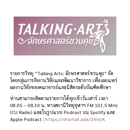
รายการวิทยุ “Talking Arts: อักษรศาสตร์ชวนคุย” จัด
โดยกลุ่มภารกิจงานวิจัยและพัฒนาวิชาการ เพื่อเผยแพร่
ผลงานวิจัยของคณาจารย์และนิสิตระดับบัณฑิตศึกษา
ท่านสามารถติดตามรายการได้ทุกเช้าวันเสาร์ เวลา
08.05 – 08.30 น. ทางสถานีวิทยุจุฬาฯ FM 101.5 MHz
(CU Radio) และในรูปแบบ Podcast บน Spotify และ
Apple Podcast :
https://shorturl.asia/26HzK