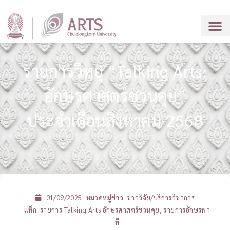
รายการวิทยุ “Talking Arts:
อักษรศาสตร์ชวนคุย”
ประจำเดือนสิงหาคม 2568
01/09/2025
หมวดหมู่ข่าว:
ข่าววิจัย/บริการวิชาการ
แท็ก:
รายการ Talking Arts อักษรศาสตร์ชวนคุย
,
รายการอักษรพา
ที