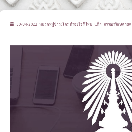
30/04/2022
หมวดหมู่ข่าว:
ใคร ทำอะไร ที่ไหน
แท็ก:
บรรณารักษศาสตร