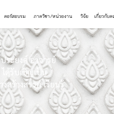
คอร์สอบรม
ภาควิชา/หน่วยงาน
วิจัย
เกี่ยวกับ
มประยงค์ อาจารย์
ด้รับเชิญเป็น
งสร้างสรรค์ เรียนรู้