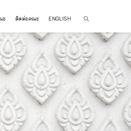
คณะ
ติดต่อคณะ
ENGLISH