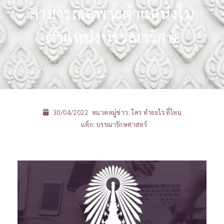
สามารถเฉพาะตำแหน่งใน
ตำแหน่งบรรณารักษ์
30/04/2022
หมวดหมู่ข่าว:
ใคร ทำอะไร ที่ไหน
แท็ก:
บรรณารักษศาสตร์