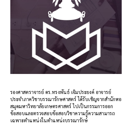
รองศาสตราจารย์ ดร.ทรงพันธ์ เจิมประยงค์ อาจารย์
ประจำภาควิชาบรรณารักษศาสตร์ ได้รับเชิญจากสำนักหอ
สมุดมหาวิทยาลัยเกษตรศาสตร์ ไปเป็นกรรมการออก
ข้อสอบและตรวจสอบข้อสอบวิชาความรู้ความสามารถ
เฉพาะตำแหน่งในตำแหน่งบรรณารักษ์