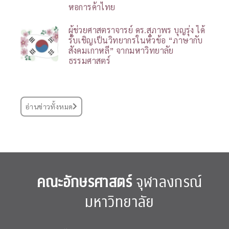
หอการค้าไทย
ผู้ช่วยศาสตราจารย์ ดร.สุภาพร บุญรุ่ง ได้
รับเชิญเป็นวิทยากรในหัวข้อ “ภาษากับ
สังคมเกาหลี” จากมหาวิทยาลัย
ธรรมศาสตร์
อ่านข่าวทั้งหมด
คณะอักษรศาสตร์
จุฬาลงกรณ์
มหาวิทยาลัย