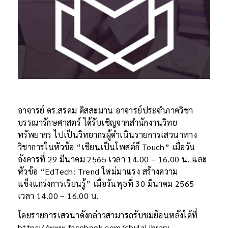
อาจารย์ ดร.สรคม ดิสสะมาน อาจารย์ประจำภาควิชา
บรรณารักษศาสตร์ ได้รับเชิญจากสำนักงานวิทย
ทรัพยากร ไปเป็นวิทยากรผู้ดำเนินรายการเสวนาทาง
วิชาการในหัวข้อ “เขียนเป็นโพสต์ก็ Touch” เมื่อวัน
อังคารที่ 29 มีนาคม 2565 เวลา 14.00 – 16.00 น. และ
หัวข้อ “EdTech: Trend ใหม่มาแรง สร้างความ
แข็งแกร่งการเรียนรู้” เมื่อวันพุธที่ 30 มีนาคม 2565
เวลา 14.00 – 16.00 น.
โดยรายการเสวนาดังกล่าวสามารถรับชมย้อนหลังได้ที่
https://www.facebook.com/chulaLibrary