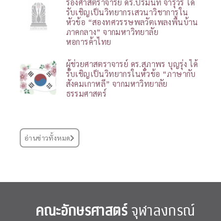
รองศาสตราจารย์ ดร.ปรมินท์ จารุวร ได้
รับเชิญเป็นวิทยากรเสวนาวิชาการใน
หัวข้อ “สองทศวรรษพลวัตเพลงพื้นบ้าน
ภาคกลาง” จากมหาวิทยาลัย
หอการค้าไทย
ผู้ช่วยศาสตราจารย์ ดร.สุภาพร บุญรุ่ง ได้
รับเชิญเป็นวิทยากรในหัวข้อ “ภาษากับ
สังคมเกาหลี” จากมหาวิทยาลัย
ธรรมศาสตร์
อ่านข่าวทั้งหมด
คณะอักษรศาสตร์
จุฬาลงกรณ์