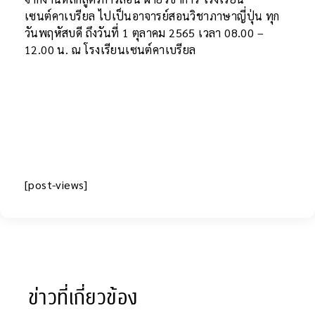
เซนต์คาเบรียล ไปเป็นอาจารย์สอนวิชาภาษาญี่ปุ่น ทุก
วันพฤหัสบดี ถึงวันที่ 1 ตุลาคม 2565 เวลา 08.00 –
12.00 น. ณ โรงเรียนเซนต์คาเบรียล
[post-views]
ข่าวที่เกี่ยวข้อง