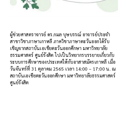
ผู้ช่วยศาสตราจารย์ ดร.กมล บุษบรรณ์ อาจารย์ประจำ
สาขาวิชาภาษาเกาหลี ภาควิชาภาษาตะวันออกได้รับ
เชิญจากสถาบันเอเชียตะวันออกศึกษา มหาวิทยาลัย
ธรรมศาสตร์ ศูนย์รังสิต ไปเป็นวิทยากรบรรยายเกี่ยวกับ
ระบบการศึกษาของประเทศให้กับอาสาสมัครเกาหลี เมื่อ
วันจันทร์ที่ 31 ตุลาคม 2565 เวลา 14:00 – 17:00 น. ณ
สถาบันเอเชียตะวันออกศึกษา มหาวิทยาลัยธรรมศาสตร์
ศูนย์รังสิต