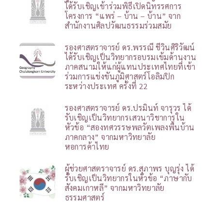
ได้รับเชิญเข้าร่วมพิธีเปิดนิทรรศการ
โครงการ “แพร่ – บ้าน – บ้าน” จาก
สำนักงานศิลปวัฒนธรรมร่วมสมัย
รองศาสตราจารย์ ดร.พรรณี ชีวินศิริวัฒน์
ได้รับเชิญเป็นวิทยากรอบรมเข้มด้านงาน
ภาคสนามให้แก่ผู้แทนประเทศไทยที่เข้า
ร่วมการแข่งขันภูมิศาสตร์โอลิมปิก
ระหว่างประเทศ ครั้งที่ 22
รองศาสตราจารย์ ดร.ปรมินท์ จารุวร ได้
รับเชิญเป็นวิทยากรเสวนาวิชาการใน
หัวข้อ “สองทศวรรษพลวัตเพลงพื้นบ้าน
ภาคกลาง” จากมหาวิทยาลัย
หอการค้าไทย
ผู้ช่วยศาสตราจารย์ ดร.สุภาพร บุญรุ่ง ได้
รับเชิญเป็นวิทยากรในหัวข้อ “ภาษากับ
สังคมเกาหลี” จากมหาวิทยาลัย
ธรรมศาสตร์