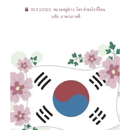
03/12/2022
หมวดหมู่ข่าว:
ใคร ทำอะไร ที่ไหน
แท็ก:
ภาษาเกาหลี