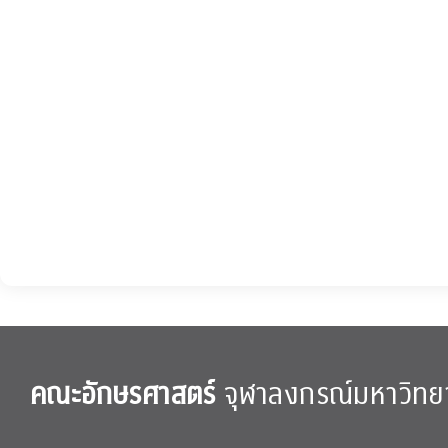
คณะอักษรศาสตร์
จุฬาลงกรณ์มหาวิทย