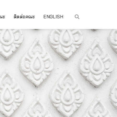
คณะ
ติดต่อคณะ
ENGLISH