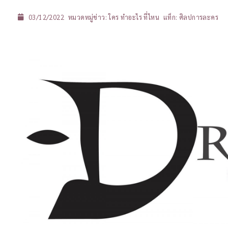
03/12/2022
หมวดหมู่ข่าว:
ใคร ทำอะไร ที่ไหน
แท็ก:
ศิลปการละคร