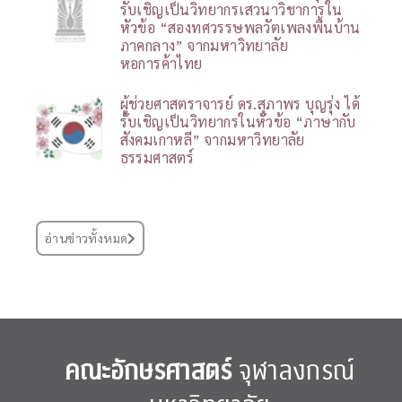
รับเชิญเป็นวิทยากรเสวนาวิชาการใน
หัวข้อ “สองทศวรรษพลวัตเพลงพื้นบ้าน
ภาคกลาง” จากมหาวิทยาลัย
หอการค้าไทย
ผู้ช่วยศาสตราจารย์ ดร.สุภาพร บุญรุ่ง ได้
รับเชิญเป็นวิทยากรในหัวข้อ “ภาษากับ
สังคมเกาหลี” จากมหาวิทยาลัย
ธรรมศาสตร์
อ่านข่าวทั้งหมด
คณะอักษรศาสตร์
จุฬาลงกรณ์