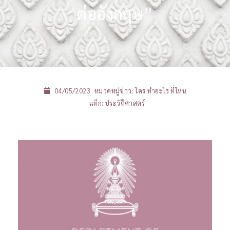
ต่ออังกฤษ”
04/05/2023
หมวดหมู่ข่าว:
ใคร ทำอะไร ที่ไหน
แท็ก:
ประวัติศาสตร์