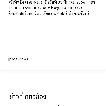
ครั้งที่หนึ่ง (1914-17) เมื่อวันที่ 31 มีนาคม 2566 เวลา
13:00 – 16:00 น. ณ ห้องประชุม LA 307 คณะ
ศิลปศาสตร์ มหาวิทยาลัยธรรมศาสตร์ ท่าพระจันทร์
[post-views]
ข่าวที่เกี่ยวข้อง