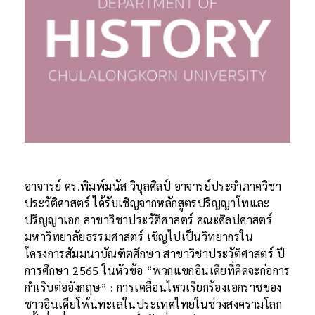
อาจารย์ ดร.พิมพ์มนัส วิบุลศิลป์ อาจารย์ประจำภาควิชา
ประวัติศาสตร์ ได้รับเชิญจากหลักสูตรปริญญาโทและ
ปริญญาเอก สาขาวิชาประวัติศาสตร์ คณะศิลปศาสตร์
มหาวิทยาลัยธรรมศาสตร์ เชิญไปเป็นวิทยากรใน
โครงการสัมมนาบัณฑิตศึกษา สาขาวิชาประวัติศาสตร์ ปี
การศึกษา 2565 ในหัวข้อ “พวกแขกอินเดียที่คิดจะก่อการ
กำเริบต่ออังกฤษ” : การเคลื่อนไหวเรียกร้องเอกราชของ
ชาวอินเดียโพ้นทะเลในประเทศไทยในช่วงสงครามโลก