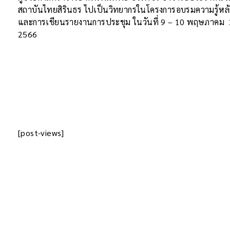
สถาบันไทยสิรินธร ไปเป็นวิทยากรในโครงการอบรมความรู้หลั
และการเขียนรายงานการประชุม ในวันที่ 9 – 10 พฤษภาคม 2
2566
[post-views]