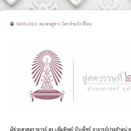
04/05/2023
หมวดหมู่ข่าว:
ใคร ทำอะไร ที่ไหน
ผู้ช่วยศาสตราจารย์ ดร.เพิ่มทิพย์ บัวเพ็ชร์ อาจารย์ประจำหน