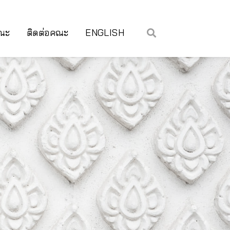
คณะ
ติดต่อคณะ
ENGLISH