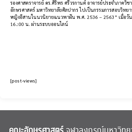
รองศาสตราจารย์ ดร.ศิริพร ศรีวรกานต์ อาจารย์ประจำภาควิช
อักษรศาสตร์ มหาวิทยาลัยศิลปากร ไปเป็นกรรมการสอบวิทยาน
หญิงอีสานในนวนิยายแนวพาฝัน พ.ศ. 2536 – 2563” เมื่อวัน
16.:00 น. ผ่านระบบออนไลน์
[post-views]
คณะอักษรศาสตร์
จุฬาลงกรณ์มหาวิทย