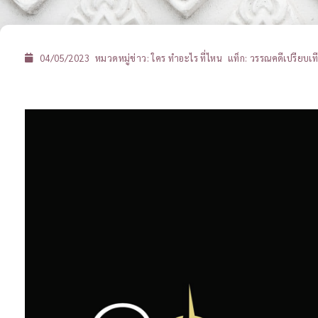
04/05/2023
หมวดหมู่ข่าว:
ใคร ทำอะไร ที่ไหน
แท็ก:
วรรณคดีเปรียบเท