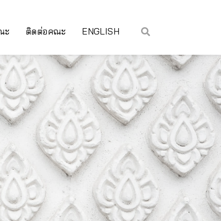
คณะ
ติดต่อคณะ
ENGLISH