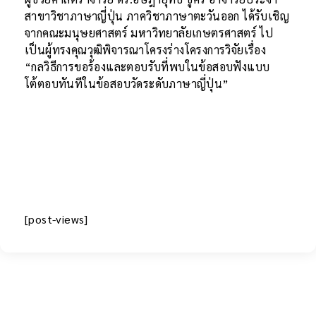
สาขาวิชาภาษาญี่ปุ่น ภาควิชาภาษาตะวันออก ได้รับเชิญ
จากคณะมนุษยศาสตร์ มหาวิทยาลัยเกษตรศาสตร์ ไป
เป็นผู้ทรงคุณวุฒิพิจารณาโครงร่างโครงการวิจัยเรื่อง
“กลวิธีการขอร้องและตอบรับที่พบในข้อสอบฟังแบบ
โต้ตอบทันทีในข้อสอบวัดระดับภาษาญี่ปุ่น”
[post-views]