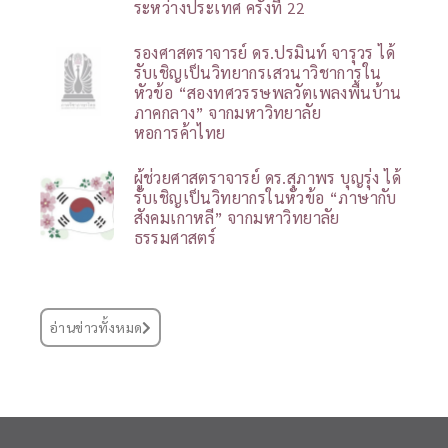
ระหว่างประเทศ ครั้งที่ 22
รองศาสตราจารย์ ดร.ปรมินท์ จารุวร ได้
รับเชิญเป็นวิทยากรเสวนาวิชาการใน
หัวข้อ “สองทศวรรษพลวัตเพลงพื้นบ้าน
ภาคกลาง” จากมหาวิทยาลัย
หอการค้าไทย
ผู้ช่วยศาสตราจารย์ ดร.สุภาพร บุญรุ่ง ได้
รับเชิญเป็นวิทยากรในหัวข้อ “ภาษากับ
สังคมเกาหลี” จากมหาวิทยาลัย
ธรรมศาสตร์
อ่านข่าวทั้งหมด