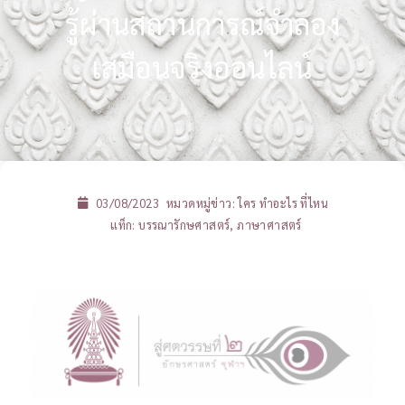
รู้ผ่านสถานการณ์จำลอง
เสมือนจริงออนไลน์
03/08/2023
หมวดหมู่ข่าว:
ใคร ทำอะไร ที่ไหน
แท็ก:
บรรณารักษศาสตร์
,
ภาษาศาสตร์