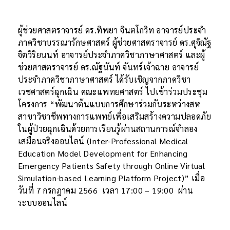
ผู้ช่วยศาสตราจารย์ ดร.ทิพยา จินตโกวิท อาจารย์ประจำ
ภาควิชาบรรณารักษศาสตร์ ผู้ช่วยศาสตราจารย์ ดร.ศุจิณัฐ
จิตวิริยนนท์ อาจารย์ประจำภาควิชาภาษาศาสตร์ และผู้
ช่วยศาสตราจารย์ ดร.ณัฐนันท์ จันทร์เจ้าฉาย อาจารย์
ประจำภาควิชาภาษาศาสตร์ ได้รับเชิญจากภาควิชา
เวชศาสตร์ฉุกเฉิน คณะแพทยศาสตร์ ไปเข้าร่วมประชุม
โครงการ “พัฒนาต้นแบบการศึกษาร่วมกันระหว่างสห
สาขาวิชาชีพทางการแพทย์เพื่อเสริมสร้างความปลอดภัย
ในผู้ป่วยฉุกเฉินด้วยการเรียนรู้ผ่านสถานการณ์จำลอง
เสมือนจริงออนไลน์ (Inter-Professional Medical
Education Model Development for Enhancing
Emergency Patients Safety through Online Virtual
Simulation-based Learning Platform Project)” เมื่อ
วันที่ 7 กรกฎาคม 2566 เวลา 17:00 – 19:00 ผ่าน
ระบบออนไลน์