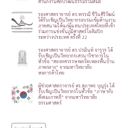
สำนักงานศิลปวัฒนธรรมร่วมสมัย
รองศาสตราจารย์ ดร.พรรณี ชีวินศิริวัฒน์
ได้รับเชิญเป็นวิทยากรอบรมเข้มด้านงาน
ภาคสนามให้แก่ผู้แทนประเทศไทยที่เข้า
ร่วมการแข่งขันภูมิศาสตร์โอลิมปิก
ระหว่างประเทศ ครั้งที่ 22
รองศาสตราจารย์ ดร.ปรมินท์ จารุวร ได้
รับเชิญเป็นวิทยากรเสวนาวิชาการใน
หัวข้อ “สองทศวรรษพลวัตเพลงพื้นบ้าน
ภาคกลาง” จากมหาวิทยาลัย
หอการค้าไทย
ผู้ช่วยศาสตราจารย์ ดร.สุภาพร บุญรุ่ง ได้
รับเชิญเป็นวิทยากรในหัวข้อ “ภาษากับ
สังคมเกาหลี” จากมหาวิทยาลัย
ธรรมศาสตร์