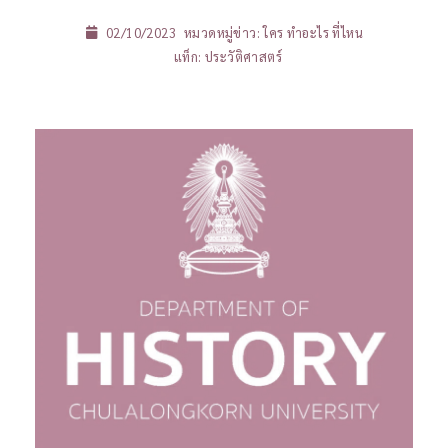
02/10/2023
หมวดหมู่ข่าว:
ใคร ทำอะไร ที่ไหน
แท็ก:
ประวัติศาสตร์