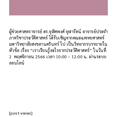
ผู้ช่วยศาสตราจารย์ ดร.จุฬิศพงศ์ จุฬารัตน์ อาจารย์ประจำ
ภาควิชาประวัติศาสตร์ ได้รับเชิญจากคณะแพทยศาสตร์
มหาวิทยาลัยสงขลานครินทร์ ไป เป็นวิทยากรบรรยายใน
หัวข้อ เรื่อง “เราเรียนรู้อะไรจากประวัติศาสตร์” ในวันที่
2 พฤศจิกายน 2566 เวลา 10:00 – 12:00 น. ผ่านระบบ
ออนไลน์
[post-views]