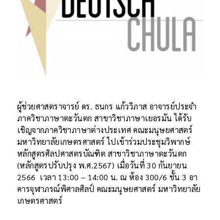
ผู้ช่วยศาสตราจารย์ ดร. ธนกร แก้ววิภาส อาจารย์ประจำ
ภาควิชาภาษาตะวันตก สาขาวิชาภาษาเยอรมัน ได้รับ
เชิญจากภาควิชาภาษาต่างประเทศ คณะมนุษยศาสตร์
มหาวิทยาลัยเกษตรศาสตร์ ไปเข้าร่วมประชุมวิพากษ์
หลักสูตรศิลปศาสตรบัณฑิต สาขาวิชาภาษาตะวันตก
(หลักสูตรปรับปรุง พ.ศ.2567) เมื่อวันที่ 30 กันยายน
2566 เวลา 13:00 – 14:00 น. ณ ห้อง 300/6 ชั้น 3 อา
คารจุฬาภรณ์พิศาลศิลป์ คณะมนุษยศาสตร์ มหาวิทยาลัย
เกษตรศาสตร์