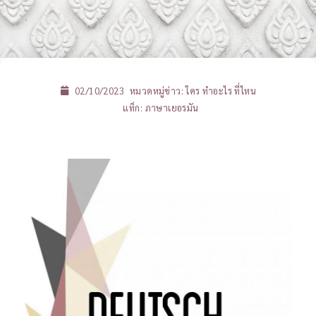
02/10/2023
หมวดหมู่ข่าว:
ใคร ทำอะไร ที่ไหน
แท็ก:
ภาษาเยอรมัน