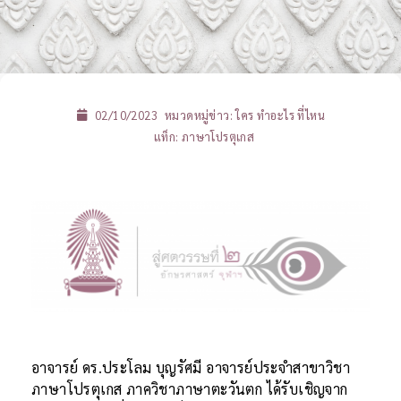
02/10/2023
หมวดหมู่ข่าว:
ใคร ทำอะไร ที่ไหน
แท็ก:
ภาษาโปรตุเกส
อาจารย์ ดร.ประโลม บุญรัศมี อาจารย์ประจำสาขาวิชา
ภาษาโปรตุเกส ภาควิชาภาษาตะวันตก ได้รับเชิญจาก