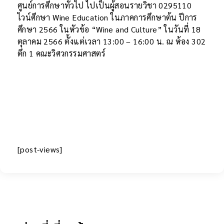
ศูนย์การศึกษาทั่วไป ไปเป็นผู้สอนรายวิชา 0295110
ไวน์ศึกษา Wine Education ในภาคการศึกษาต้น ปีการ
ศึกษา 2566 ในหัวข้อ “Wine and Culture” ในวันที่ 18
ตุลาคม 2566 ตั้งแต่เวลา 13:00 – 16:00 น. ณ ห้อง 302
ตึก 1 คณะวิศวกรรมศาสตร์
[post-views]