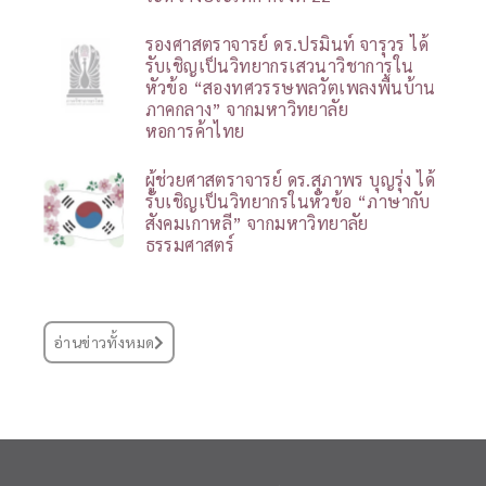
รองศาสตราจารย์ ดร.ปรมินท์ จารุวร ได้
รับเชิญเป็นวิทยากรเสวนาวิชาการใน
หัวข้อ “สองทศวรรษพลวัตเพลงพื้นบ้าน
ภาคกลาง” จากมหาวิทยาลัย
หอการค้าไทย
ผู้ช่วยศาสตราจารย์ ดร.สุภาพร บุญรุ่ง ได้
รับเชิญเป็นวิทยากรในหัวข้อ “ภาษากับ
สังคมเกาหลี” จากมหาวิทยาลัย
ธรรมศาสตร์
อ่านข่าวทั้งหมด