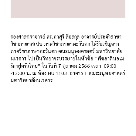
รองศาสตราจารย์ ดร.ภาสุรี ลือสกุล อาจารย์ประจำสาขา
วิชาภาษาสเปน ภาควิชาภาษาตะวันตก ได้รับเชิญจาก
ภาควิชาภาษาตะวันตก คณะมนุษยศาสตร์ มหาวิทยาลัย
นเรศวร ไปเป็นวิทยากรบรรยายในหัวข้อ “พืชลาตินอเม
ริกาสู่ครัวไทย” ในวันที่ 7 ตุลาคม 2566 เวลา 09:00
-12:00 น. ณ ห้อง HU 1103 อาคาร 1 คณะมนุษยศาสตร์
มหาวิทยาลัยนเรศวร