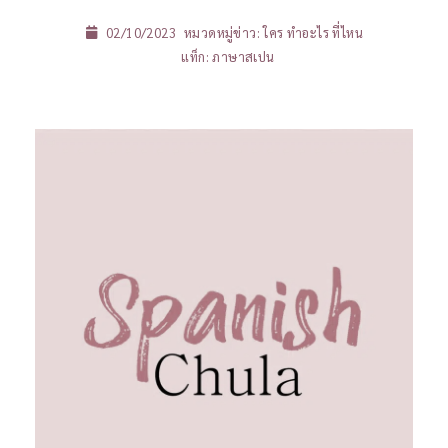
02/10/2023
หมวดหมู่ข่าว:
ใคร ทำอะไร ที่ไหน
แท็ก:
ภาษาสเปน