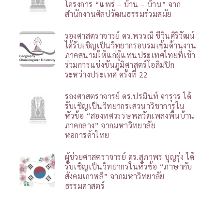
โครงการ “แพร่ – บ้าน – บ้าน” จาก
สำนักงานศิลปวัฒนธรรมร่วมสมัย
รองศาสตราจารย์ ดร.พรรณี ชีวินศิริวัฒน์
ได้รับเชิญเป็นวิทยากรอบรมเข้มด้านงาน
ภาคสนามให้แก่ผู้แทนประเทศไทยที่เข้า
ร่วมการแข่งขันภูมิศาสตร์โอลิมปิก
ระหว่างประเทศ ครั้งที่ 22
รองศาสตราจารย์ ดร.ปรมินท์ จารุวร ได้
รับเชิญเป็นวิทยากรเสวนาวิชาการใน
หัวข้อ “สองทศวรรษพลวัตเพลงพื้นบ้าน
ภาคกลาง” จากมหาวิทยาลัย
หอการค้าไทย
ผู้ช่วยศาสตราจารย์ ดร.สุภาพร บุญรุ่ง ได้
รับเชิญเป็นวิทยากรในหัวข้อ “ภาษากับ
สังคมเกาหลี” จากมหาวิทยาลัย
ธรรมศาสตร์