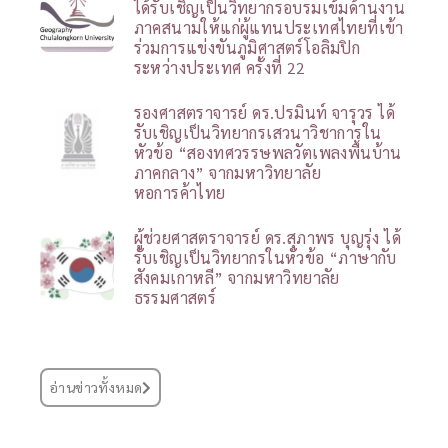
ได้รับเชิญเป็นวิทยากรอบรมเข้มด้านงาน
ภาคสนามให้แก่ผู้แทนประเทศไทยที่เข้า
ร่วมการแข่งขันภูมิศาสตร์โอลิมปิก
ระหว่างประเทศ ครั้งที่ 22
รองศาสตราจารย์ ดร.ปรมินท์ จารุวร ได้
รับเชิญเป็นวิทยากรเสวนาวิชาการใน
หัวข้อ “สองทศวรรษพลวัตเพลงพื้นบ้าน
ภาคกลาง” จากมหาวิทยาลัย
หอการค้าไทย
ผู้ช่วยศาสตราจารย์ ดร.สุภาพร บุญรุ่ง ได้
รับเชิญเป็นวิทยากรในหัวข้อ “ภาษากับ
สังคมเกาหลี” จากมหาวิทยาลัย
ธรรมศาสตร์
อ่านข่าวทั้งหมด