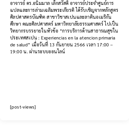
อาจารย์ ดร.อนิมมาล เล็กสวัสดิ์ อาจารย์ประจำศูนย์การ
แปลและการล่ามเฉลิมพระเกียรติ ได้รับเชิญจากหลักสูตร
ศิลปศาสตรบัณฑิต สาขาวิชาสเปนและลาตินอเมริกัน
ศึกษา คณะศิลปศาสตร์ มหาวิทยาลัยธรรมศาสตร์ ไปเป็น
วิทยากรบรรยายในหัวข้อ “การบริการด้านสาธารณสุขใน
ประเทศสเปน : Experiencias en la atencion primaria
de salud” เมื่อวันที่ 13 กันยายน 2566 เวลา 17:00 –
19:00 น. ผ่านระบบออนไลน์
[post-views]