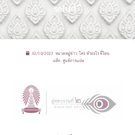
salud”
02/10/2023
หมวดหมู่ข่าว:
ใคร ทำอะไร ที่ไหน
แท็ก:
ศูนย์การแปล