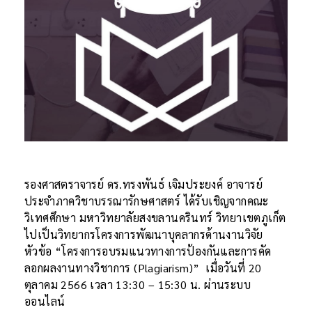
รองศาสตราจารย์ ดร.ทรงพันธ์ เจิมประยงค์ อาจารย์
ประจำภาควิชาบรรณารักษศาสตร์ ได้รับเชิญจากคณะ
วิเทศศึกษา มหาวิทยาลัยสงขลานครินทร์ วิทยาเขตภูเก็ต
ไปเป็นวิทยากรโครงการพัฒนาบุคลากรด้านงานวิจัย
หัวข้อ “โครงการอบรมแนวทางการป้องกันและการคัด
ลอกผลงานทางวิชาการ (Plagiarism)” เมื่อวันที่ 20
ตุลาคม 2566 เวลา 13:30 – 15:30 น. ผ่านระบบ
ออนไลน์