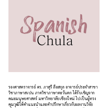
รองศาสตราจารย์ ดร. ภาสุรี ลือสกุล อาจารย์ประจำสาขา
วิชาภาษาสเปน ภาควิชาภาษาตะวันตก ได้รับเชิญจาก
คณะมนุษยศาสตร์ มหาวิทยาลัยเชียงใหม่ ไปเป็นผู้ทรง
คุณวุฒิให้คำแนะนำและคำปรึกษาเกี่ยวกับผลงานวิจัย