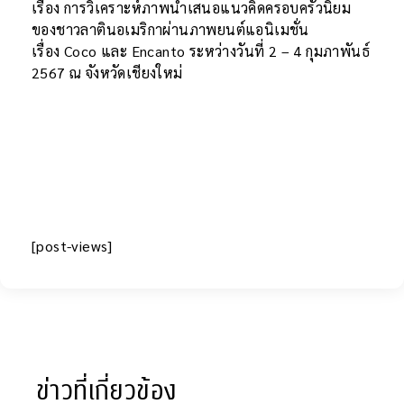
เรื่อง การวิเคราะห์ภาพนำเสนอแนวคิดครอบครัวนิยม
ของชาวลาตินอเมริกาผ่านภาพยนต์แอนิเมชั่น
เรื่อง Coco และ Encanto ระหว่างวันที่ 2 – 4 กุมภาพันธ์
2567 ณ จังหวัดเชียงใหม่
[post-views]
ข่าวที่เกี่ยวข้อง