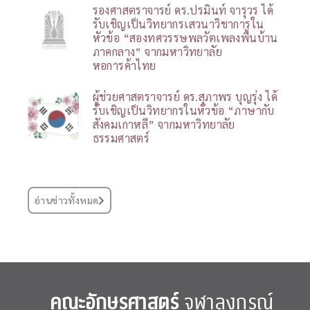
รองศาสตราจารย์ ดร.ปรมินท์ จารุวร ได้
รับเชิญเป็นวิทยากรเสวนาวิชาการใน
หัวข้อ “สองทศวรรษพลวัตเพลงพื้นบ้าน
ภาคกลาง” จากมหาวิทยาลัย
หอการค้าไทย
ผู้ช่วยศาสตราจารย์ ดร.สุภาพร บุญรุ่ง ได้
รับเชิญเป็นวิทยากรในหัวข้อ “ภาษากับ
สังคมเกาหลี” จากมหาวิทยาลัย
ธรรมศาสตร์
อ่านข่าวทั้งหมด
คณะอักษรศาสตร์
จุฬาลงกรณ์