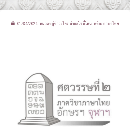
01/04/2024
หมวดหมู่ข่าว:
ใคร ทำอะไร ที่ไหน
แท็ก:
ภาษาไทย