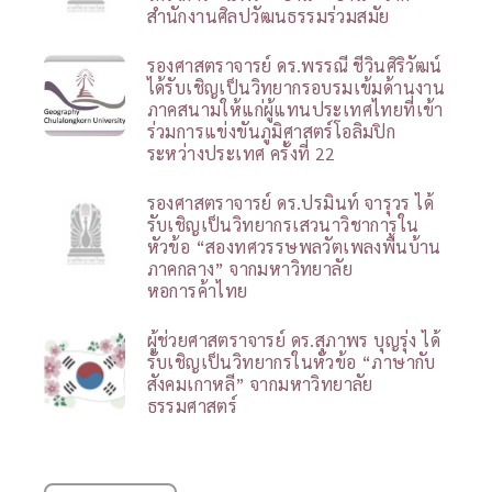
สำนักงานศิลปวัฒนธรรมร่วมสมัย
รองศาสตราจารย์ ดร.พรรณี ชีวินศิริวัฒน์
ได้รับเชิญเป็นวิทยากรอบรมเข้มด้านงาน
ภาคสนามให้แก่ผู้แทนประเทศไทยที่เข้า
ร่วมการแข่งขันภูมิศาสตร์โอลิมปิก
ระหว่างประเทศ ครั้งที่ 22
รองศาสตราจารย์ ดร.ปรมินท์ จารุวร ได้
รับเชิญเป็นวิทยากรเสวนาวิชาการใน
หัวข้อ “สองทศวรรษพลวัตเพลงพื้นบ้าน
ภาคกลาง” จากมหาวิทยาลัย
หอการค้าไทย
ผู้ช่วยศาสตราจารย์ ดร.สุภาพร บุญรุ่ง ได้
รับเชิญเป็นวิทยากรในหัวข้อ “ภาษากับ
สังคมเกาหลี” จากมหาวิทยาลัย
ธรรมศาสตร์