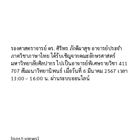
รองศาสตราจารย์ ดร. ศิริพร ภักดีผาสุข อาจารย์ประจำ
ภาควิชาภาษาไทย ได้รับเชิญจากคณะอักษรศาสตร์
มหาวิทยาลัยศิลปากร ไปเป็นอาจารย์พิเศษรายวิชา 411
707 สัมมนาวิทยานิพนธ์ เมื่อวันที่ 6 มีนาคม 2567 เวลา
13:00 – 16:00 น. ผ่านระบบออนไลน์
[post-views]