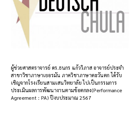
ผู้ช่วยศาสตราจารย์ ดร.ธนกร แก้ววิภาส อาจารย์ประจำ
สาขาวิชาภาษาเยอรมัน ภาควิชาภาษาตะวันตก ได้รับ
เชิญจากโรงเรียนสามเสนวิทยาลัย ไปเป็นกรรมการ
ประเมินผลการพัฒนางานตามข้อตกลง(Performance
Agreement : PA) ปีงบประมาณ 2567