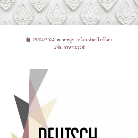
29/04/2024
หมวดหมู่ข่าว:
ใคร ทำอะไร ที่ไหน
แท็ก:
ภาษาเยอรมัน