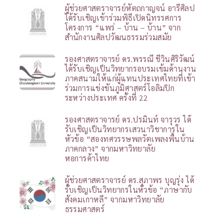
ผู้ช่วยศาสตราจารย์หัตถกาญจน์ อารีศิลป
ได้รับเชิญเข้าร่วมพิธีเปิดนิทรรศการ
โครงการ “แพร่ – บ้าน – บ้าน” จาก
สำนักงานศิลปวัฒนธรรมร่วมสมัย
รองศาสตราจารย์ ดร.พรรณี ชีวินศิริวัฒน์
ได้รับเชิญเป็นวิทยากรอบรมเข้มด้านงาน
ภาคสนามให้แก่ผู้แทนประเทศไทยที่เข้า
ร่วมการแข่งขันภูมิศาสตร์โอลิมปิก
ระหว่างประเทศ ครั้งที่ 22
รองศาสตราจารย์ ดร.ปรมินท์ จารุวร ได้
รับเชิญเป็นวิทยากรเสวนาวิชาการใน
หัวข้อ “สองทศวรรษพลวัตเพลงพื้นบ้าน
ภาคกลาง” จากมหาวิทยาลัย
หอการค้าไทย
ผู้ช่วยศาสตราจารย์ ดร.สุภาพร บุญรุ่ง ได้
รับเชิญเป็นวิทยากรในหัวข้อ “ภาษากับ
สังคมเกาหลี” จากมหาวิทยาลัย
ธรรมศาสตร์