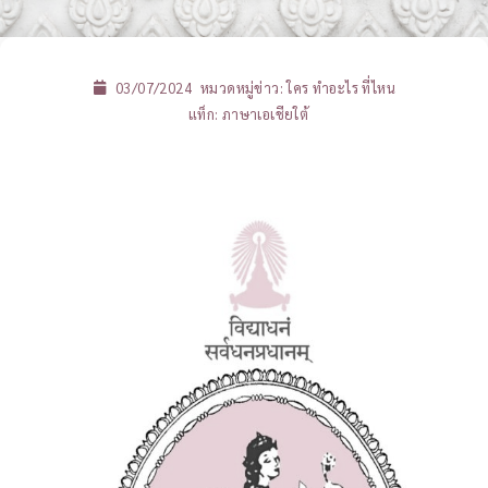
03/07/2024
หมวดหมู่ข่าว:
ใคร ทำอะไร ที่ไหน
แท็ก:
ภาษาเอเชียใต้