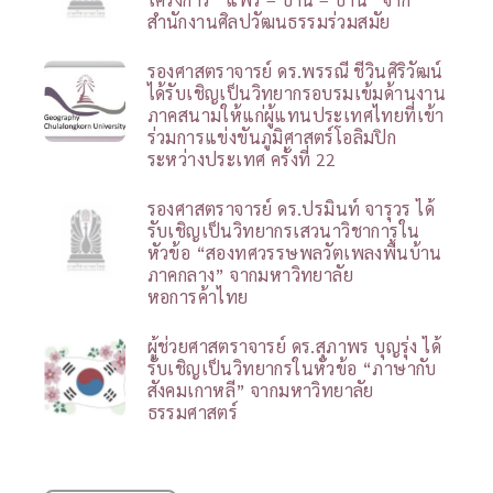
สำนักงานศิลปวัฒนธรรมร่วมสมัย
รองศาสตราจารย์ ดร.พรรณี ชีวินศิริวัฒน์
ได้รับเชิญเป็นวิทยากรอบรมเข้มด้านงาน
ภาคสนามให้แก่ผู้แทนประเทศไทยที่เข้า
ร่วมการแข่งขันภูมิศาสตร์โอลิมปิก
ระหว่างประเทศ ครั้งที่ 22
รองศาสตราจารย์ ดร.ปรมินท์ จารุวร ได้
รับเชิญเป็นวิทยากรเสวนาวิชาการใน
หัวข้อ “สองทศวรรษพลวัตเพลงพื้นบ้าน
ภาคกลาง” จากมหาวิทยาลัย
หอการค้าไทย
ผู้ช่วยศาสตราจารย์ ดร.สุภาพร บุญรุ่ง ได้
รับเชิญเป็นวิทยากรในหัวข้อ “ภาษากับ
สังคมเกาหลี” จากมหาวิทยาลัย
ธรรมศาสตร์