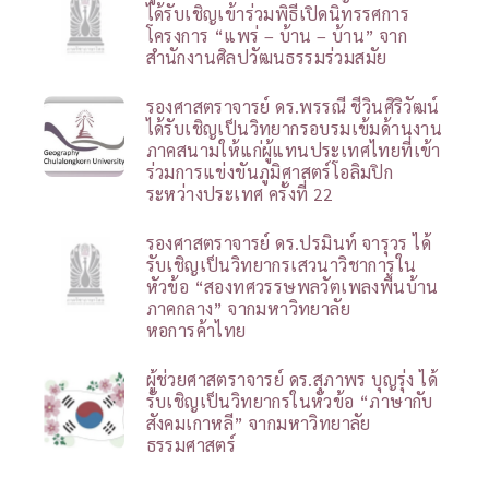
ได้รับเชิญเข้าร่วมพิธีเปิดนิทรรศการ
โครงการ “แพร่ – บ้าน – บ้าน” จาก
สำนักงานศิลปวัฒนธรรมร่วมสมัย
รองศาสตราจารย์ ดร.พรรณี ชีวินศิริวัฒน์
ได้รับเชิญเป็นวิทยากรอบรมเข้มด้านงาน
ภาคสนามให้แก่ผู้แทนประเทศไทยที่เข้า
ร่วมการแข่งขันภูมิศาสตร์โอลิมปิก
ระหว่างประเทศ ครั้งที่ 22
รองศาสตราจารย์ ดร.ปรมินท์ จารุวร ได้
รับเชิญเป็นวิทยากรเสวนาวิชาการใน
หัวข้อ “สองทศวรรษพลวัตเพลงพื้นบ้าน
ภาคกลาง” จากมหาวิทยาลัย
หอการค้าไทย
ผู้ช่วยศาสตราจารย์ ดร.สุภาพร บุญรุ่ง ได้
รับเชิญเป็นวิทยากรในหัวข้อ “ภาษากับ
สังคมเกาหลี” จากมหาวิทยาลัย
ธรรมศาสตร์