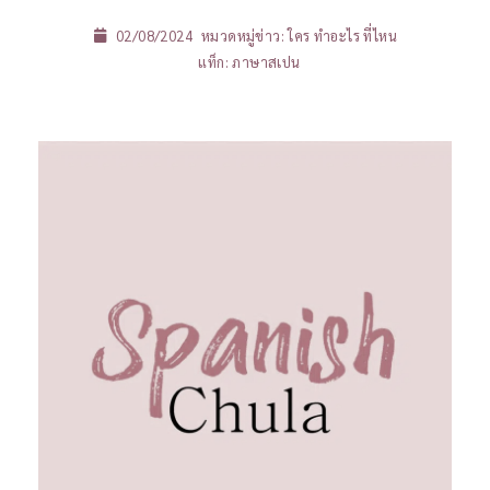
02/08/2024
หมวดหมู่ข่าว:
ใคร ทำอะไร ที่ไหน
แท็ก:
ภาษาสเปน