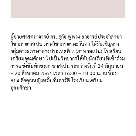
ผู้ช่วยศาสตราจารย์ ดร. สุกิจ พู่พวง อาจารย์ประจำสาขา
วิชาภาษาสเปน ภาควิชาภาษาตะวันตก ได้รับเชิญจาก
กลุ่มสาระภาษาต่างประเทศที่ 2 (ภาษาสเปน) โรงเรียน
เตรียมอุดมศึกษา ไปเป็นวิทยากรให้กับนักเรียนที่เข้าร่วม
การแข่งขันทักษะภาษาสเปน ระหว่างวันที่ 24 มิถุนายน
– 20 สิงหาคม 2567 เวลา 16:00 – 18:00 น. ณ ห้อง
814 ตึกคุณหญิงหรั่ง กันตารัติ โรงเรียนเตรียม
อุดมศึกษา