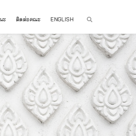
คณะ
ติดต่อคณะ
ENGLISH