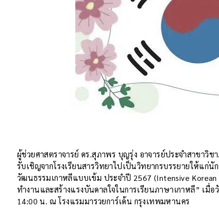
ผู้ช่วยศาสตราจารย์ ดร.สุภาพร บุญรุ่ง อาจารย์ประจำสาขาวิ
รับเชิญจากโรงเรียนสารวิทยาไปเป็นวิทยากรบรรยายให้แก่นัก
วัฒนธรรมเกาหลีแบบเข้ม ประจำปี 2567 (Intensive Korean
ทำงานและสร้างแรงบันดาลใจในการเรียนภาษาเกาหลี” เมื่อวั
14:00 น. ณ โรงแรมมารวยการ์เด้น กรุงเทพมหานคร