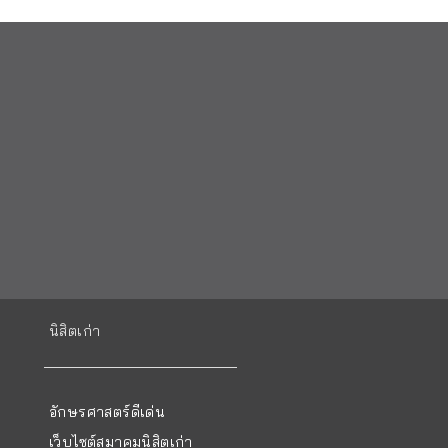
นิสิตเก่า
อักษรศาสตร์ดีเด่น
เว็บไซต์สมาคมนิสิตเก่า