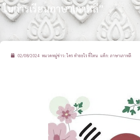
ในการเรียนภาษาเกาหลี”
02/08/2024
หมวดหมู่ข่าว:
ใคร ทำอะไร ที่ไหน
แท็ก:
ภาษาเกาหลี