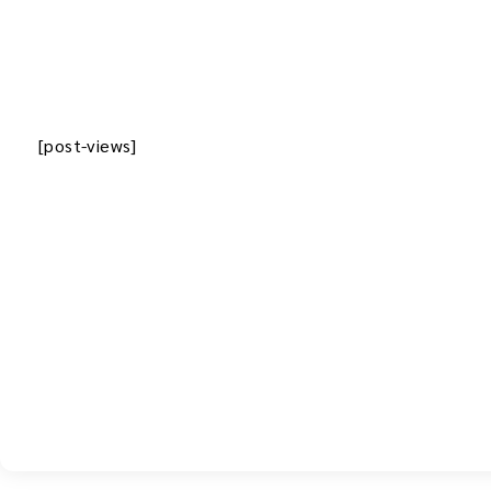
[post-views]