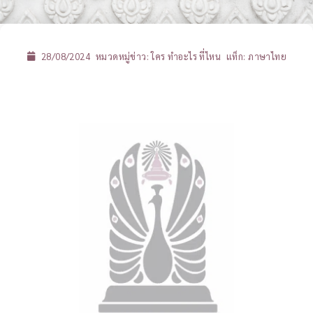
28/08/2024
หมวดหมู่ข่าว:
ใคร ทำอะไร ที่ไหน
แท็ก:
ภาษาไทย