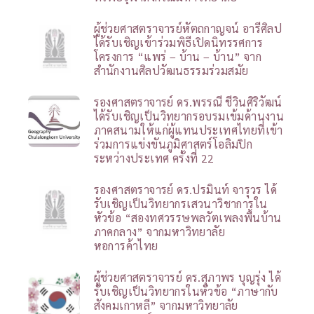
ผู้ช่วยศาสตราจารย์หัตถกาญจน์ อารีศิลป
ได้รับเชิญเข้าร่วมพิธีเปิดนิทรรศการ
โครงการ “แพร่ – บ้าน – บ้าน” จาก
สำนักงานศิลปวัฒนธรรมร่วมสมัย
รองศาสตราจารย์ ดร.พรรณี ชีวินศิริวัฒน์
ได้รับเชิญเป็นวิทยากรอบรมเข้มด้านงาน
ภาคสนามให้แก่ผู้แทนประเทศไทยที่เข้า
ร่วมการแข่งขันภูมิศาสตร์โอลิมปิก
ระหว่างประเทศ ครั้งที่ 22
รองศาสตราจารย์ ดร.ปรมินท์ จารุวร ได้
รับเชิญเป็นวิทยากรเสวนาวิชาการใน
หัวข้อ “สองทศวรรษพลวัตเพลงพื้นบ้าน
ภาคกลาง” จากมหาวิทยาลัย
หอการค้าไทย
ผู้ช่วยศาสตราจารย์ ดร.สุภาพร บุญรุ่ง ได้
รับเชิญเป็นวิทยากรในหัวข้อ “ภาษากับ
สังคมเกาหลี” จากมหาวิทยาลัย