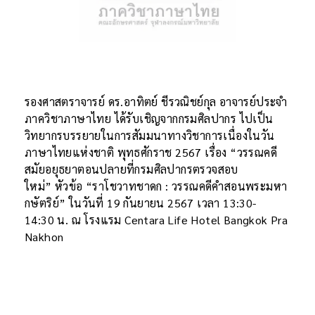
รองศาสตราจารย์ ดร.อาทิตย์ ชีรวณิชย์กุล อาจารย์ประจำ
ภาควิชาภาษาไทย ได้รับเชิญจากกรมศิลปากร ไปเป็น
วิทยากรบรรยายในการสัมมนาทางวิชาการเนื่องในวัน
ภาษาไทยแห่งชาติ พุทธศักราช 2567 เรื่อง “วรรณคดี
สมัยอยุธยาตอนปลายที่กรมศิลปากรตรวจสอบ
ใหม่” หัวข้อ “ราโชวาทชาดก : วรรณคดีคำสอนพระมหา
กษัตริย์” ในวันที่ 19 กันยายน 2567 เวลา 13:30-
14:30 น. ณ โรงแรม Centara Life Hotel Bangkok Pra
Nakhon