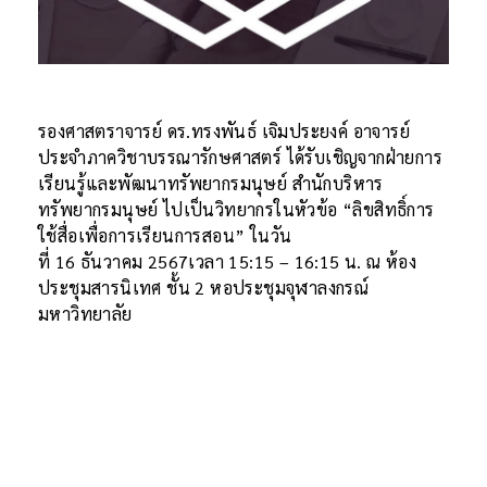
รองศาสตราจารย์ ดร.ทรงพันธ์ เจิมประยงค์ อาจารย์
ประจำภาควิชาบรรณารักษศาสตร์ ได้รับเชิญจากฝ่ายการ
เรียนรู้และพัฒนาทรัพยากรมนุษย์ สำนักบริหาร
ทรัพยากรมนุษย์ ไปเป็นวิทยากรในหัวข้อ “ลิขสิทธิ์การ
ใช้สื่อเพื่อการเรียนการสอน” ในวัน
ที่ 16 ธันวาคม 2567เวลา 15:15 – 16:15 น. ณ ห้อง
ประชุมสารนิเทศ ชั้น 2 หอประชุมจุฬาลงกรณ์
มหาวิทยาลัย