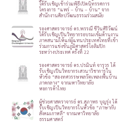
ได้รับเชิญเข้าร่วมพิธีเปิดนิทรรศการ
โครงการ “แพร่ – บ้าน – บ้าน” จาก
สำนักงานศิลปวัฒนธรรมร่วมสมัย
รองศาสตราจารย์ ดร.พรรณี ชีวินศิริวัฒน์
ได้รับเชิญเป็นวิทยากรอบรมเข้มด้านงาน
ภาคสนามให้แก่ผู้แทนประเทศไทยที่เข้า
ร่วมการแข่งขันภูมิศาสตร์โอลิมปิก
ระหว่างประเทศ ครั้งที่ 22
รองศาสตราจารย์ ดร.ปรมินท์ จารุวร ได้
รับเชิญเป็นวิทยากรเสวนาวิชาการใน
หัวข้อ “สองทศวรรษพลวัตเพลงพื้นบ้าน
ภาคกลาง” จากมหาวิทยาลัย
หอการค้าไทย
ผู้ช่วยศาสตราจารย์ ดร.สุภาพร บุญรุ่ง ได้
รับเชิญเป็นวิทยากรในหัวข้อ “ภาษากับ
สังคมเกาหลี” จากมหาวิทยาลัย
ธรรมศาสตร์