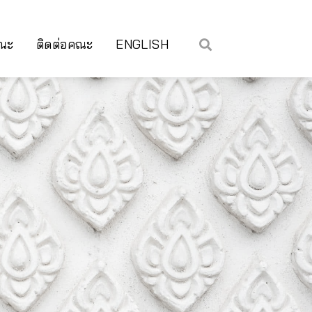
คณะ
ติดต่อคณะ
ENGLISH