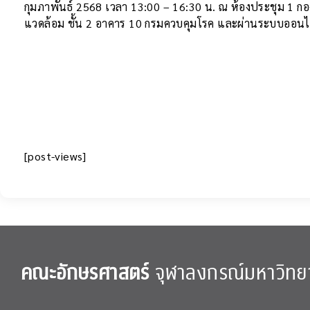
กุมภาพันธ์ 2568 เวลา 13:00 – 16:30 น. ณ ห้องประชุม 1 
แวดล้อม ชั้น 2 อาคาร 10 กรมควบคุมโรค และผ่านระบบออนไ
[post-views]
คณะอักษรศาสตร์
จุฬาลงกรณ์มหาวิทย