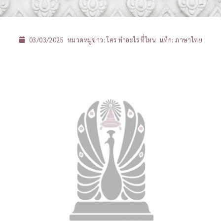
03/03/2025
หมวดหมู่ข่าว:
ใคร ทำอะไร ที่ไหน
แท็ก:
ภาษาไทย