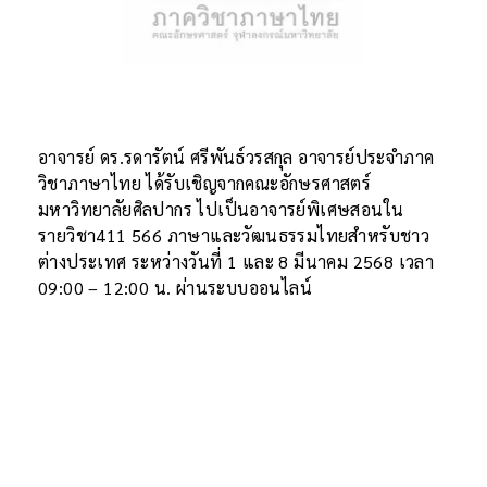
อาจารย์ ดร.รดารัตน์ ศรีพันธ์วรสกุล อาจารย์ประจำภาค
วิชาภาษาไทย ได้รับเชิญจากคณะอักษรศาสตร์
มหาวิทยาลัยศิลปากร ไปเป็นอาจารย์พิเศษสอนใน
รายวิชา411 566 ภาษาและวัฒนธรรมไทยสำหรับชาว
ต่างประเทศ ระหว่างวันที่ 1 และ 8 มีนาคม 2568 เวลา
09:00 – 12:00 น. ผ่านระบบออนไลน์