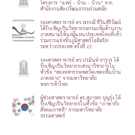
โครงการ “แพร่ – บ้าน – บ้าน” จาก
สำนักงานศิลปวัฒนธรรมร่วมสมัย
รองศาสตราจารย์ ดร.พรรณี ชีวินศิริวัฒน์
ได้รับเชิญเป็นวิทยากรอบรมเข้มด้านงาน
ภาคสนามให้แก่ผู้แทนประเทศไทยที่เข้า
ร่วมการแข่งขันภูมิศาสตร์โอลิมปิก
ระหว่างประเทศ ครั้งที่ 22
รองศาสตราจารย์ ดร.ปรมินท์ จารุวร ได้
รับเชิญเป็นวิทยากรเสวนาวิชาการใน
หัวข้อ “สองทศวรรษพลวัตเพลงพื้นบ้าน
ภาคกลาง” จากมหาวิทยาลัย
หอการค้าไทย
ผู้ช่วยศาสตราจารย์ ดร.สุภาพร บุญรุ่ง ได้
รับเชิญเป็นวิทยากรในหัวข้อ “ภาษากับ
สังคมเกาหลี” จากมหาวิทยาลัย
ธรรมศาสตร์