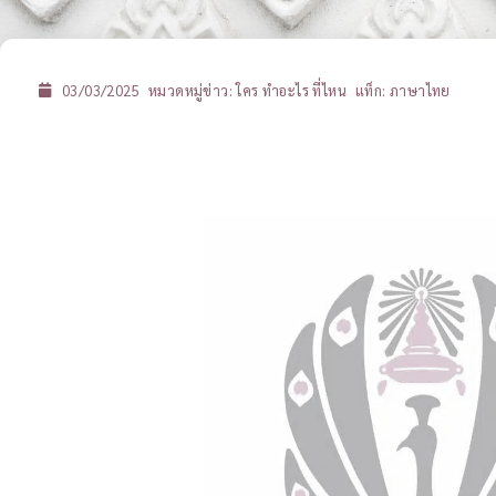
03/03/2025
หมวดหมู่ข่าว:
ใคร ทำอะไร ที่ไหน
แท็ก:
ภาษาไทย