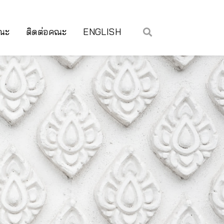
คณะ
ติดต่อคณะ
ENGLISH