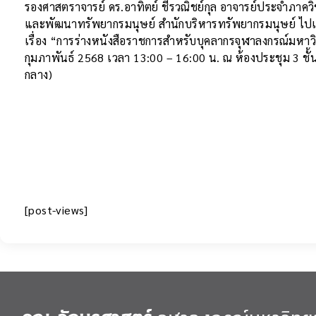
รองศาสตราจารย์ ดร.อาทิตย์ ชีรวณิชย์กุล อาจารย์ประจำภาควิ
และพัฒนาทรัพยากรมนุษย์ สำนักบริหารทรัพยากรมนุษย์ ไปเ
เรื่อง “การร่างหนังสือราชการสำหรับบุคลากรจุฬาลงกรณ์มหาวิทยา
กุมภาพันธ์ 2568 เวลา 13:00 – 16:00 น. ณ ห้องประชุม 3 ชั
กลาง)
[post-views]