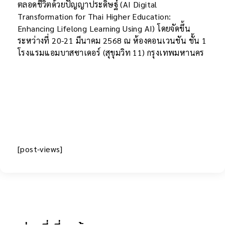
ตลอดชีวิตด้วยปัญญาประดิษฐ์ (AI Digital
Transformation for Thai Higher Education:
Enhancing Lifelong Learning Using AI) โดยจัดขึ้น
ระหว่างที่ 20-21 มีนาคม 2568 ณ ห้องคอนเวนชัน ชั้น 1
โรงแรมแอมบาสซาเดอร์ (สุขุมวิท 11) กรุงเทพมหานคร
[post-views]