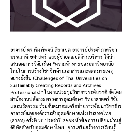
อาจารย์ ดร.พิมพ์พจน์ สีลาเขต อาจารย์ประจำภาควิชา
บรรณารักษศาสตร์ และผู้ช่วยคณบดีด้านบริหาร ได้นำ
เสนอผลการวิจัยเรื่อง “ความท้าทายของมหาวิทยาลัย
ไทยในการสร้างวิชาชีพด้านเอกสารและจดหมายเหตุ
อย่างยั่งยืน (Challenges of Thai Universities on
Sustainably Creating Records and Archives
Professionals)” ในงานประชุมวิชาการระดับชาติ จัดโดย
สำนักงานปลัดกระทรวงการอุดมศึกษา วิทยาศาสตร์ วิจัย
และนวัตกรรม ร่วมกับสมาคมเครือข่ายการพัฒนาวิชาชีพ
อาจารย์และองค์กรระดับอุดมศึกษาแห่งประเทศไทย
(ควอท) ครั้งที่ 20 ประจำปี 2568 หัวข้อ การเปลี่ยนผ่านสู่
ดิจิทัลสำหรับอุดมศึกษาไทย : การเสริมสร้างการเรียนรู้