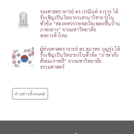
รองศาสตราจารย์ ดร.ปรมินท์ จารุวร ได้
รับเชิญเป็นวิทยากรเสวนาวิชาการใน
หัวข้อ “สองทศวรรษพลวัตเพลงพื้นบ้าน
ภาคกลาง” จากมหาวิทยาลัย
หอการค้าไทย
ผู้ช่วยศาสตราจารย์ ดร.สุภาพร บุญรุ่ง ได้
รับเชิญเป็นวิทยากรในหัวข้อ “ภาษากับ
สังคมเกาหลี” จากมหาวิทยาลัย
ธรรมศาสตร์
อ่านข่าวทั้งหมด