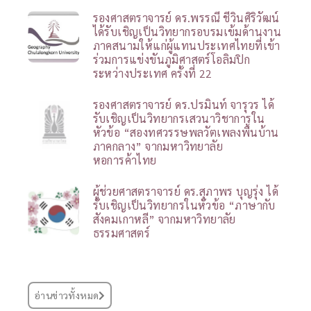
รองศาสตราจารย์ ดร.พรรณี ชีวินศิริวัฒน์
ได้รับเชิญเป็นวิทยากรอบรมเข้มด้านงาน
ภาคสนามให้แก่ผู้แทนประเทศไทยที่เข้า
ร่วมการแข่งขันภูมิศาสตร์โอลิมปิก
ระหว่างประเทศ ครั้งที่ 22
รองศาสตราจารย์ ดร.ปรมินท์ จารุวร ได้
รับเชิญเป็นวิทยากรเสวนาวิชาการใน
หัวข้อ “สองทศวรรษพลวัตเพลงพื้นบ้าน
ภาคกลาง” จากมหาวิทยาลัย
หอการค้าไทย
ผู้ช่วยศาสตราจารย์ ดร.สุภาพร บุญรุ่ง ได้
รับเชิญเป็นวิทยากรในหัวข้อ “ภาษากับ
สังคมเกาหลี” จากมหาวิทยาลัย
ธรรมศาสตร์
อ่านข่าวทั้งหมด