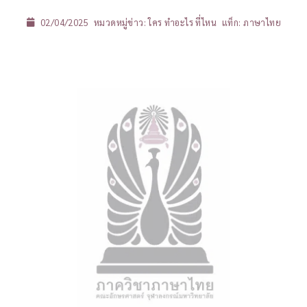
02/04/2025
หมวดหมู่ข่าว:
ใคร ทำอะไร ที่ไหน
แท็ก:
ภาษาไทย