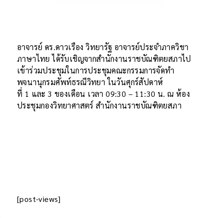
อาจารย์ ดร.ดาวเรือง วิทยารัฐ อาจารย์ประจำภาควิชา
ภาษาไทย ได้รับเชิญจากสำนักงานราชบัณฑิตยสภาไป
เข้าร่วมประชุมในการประชุมคณะกรรมการจัดทำ
พจนานุกรมศัพท์ธรณีวิทยา ในวันศุกร์สัปดาห์
ที่ 1 และ 3 ของเดือน เวลา 09:30 – 11:30 น. ณ ห้อง
ประชุมกองวิทยาศาสตร์ สำนักงานราชบัณฑิตยสภา
[post-views]