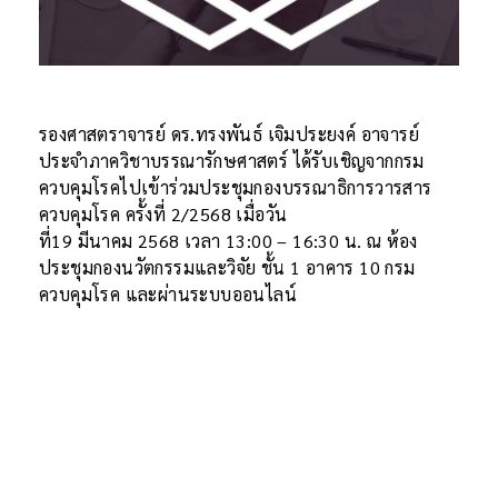
รองศาสตราจารย์ ดร.ทรงพันธ์ เจิมประยงค์ อาจารย์
ประจำภาควิชาบรรณารักษศาสตร์ ได้รับเชิญจากกรม
ควบคุมโรคไปเข้าร่วมประชุมกองบรรณาธิการวารสาร
ควบคุมโรค ครั้งที่ 2/2568 เมื่อวัน
ที่19 มีนาคม 2568 เวลา 13:00 – 16:30 น. ณ ห้อง
ประชุมกองนวัตกรรมและวิจัย ชั้น 1 อาคาร 10 กรม
ควบคุมโรค และผ่านระบบออนไลน์