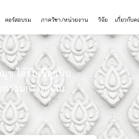
คอร์สอบรม
ภาควิชา/หน่วยงาน
วิจัย
เกี่ยวกับ
มุข ได้รับเชิญเป็น
กรรมการตัดสิน