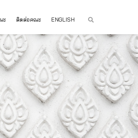
คณะ
ติดต่อคณะ
ENGLISH