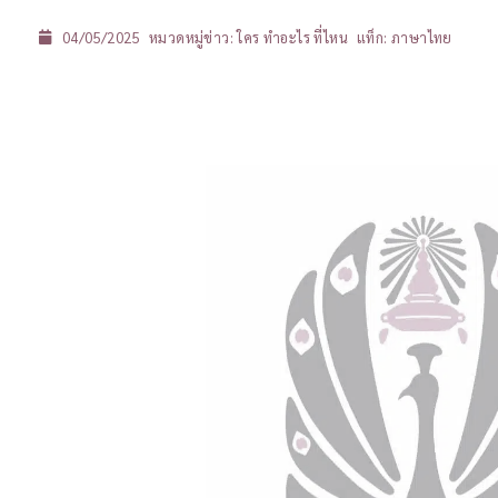
04/05/2025
หมวดหมู่ข่าว:
ใคร ทำอะไร ที่ไหน
แท็ก:
ภาษาไทย