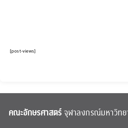
[post-views]
คณะอักษรศาสตร์
จุฬาลงกรณ์มหาวิทย