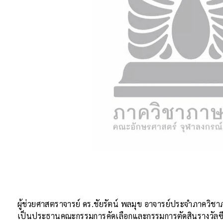
ผู้ช่วยศาสตราจารย์ ดร.ชัยรัตน์ พลมุข อาจารย์ประจำภาคว
เป็นประธานคณะกรรมการคัดเลือกและกรรมการตัดสินรางวัลซี