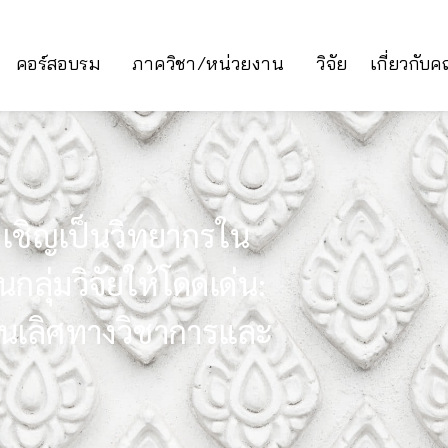
คอร์สอบรม
ภาควิชา/หน่วยงาน
วิจัย
เกี่ยวกับ
บเชิญเป็นวิทยากรใน
กลุ่มวิจัยให้โดดเด่น:
็นเลิศทางวิชาการและ