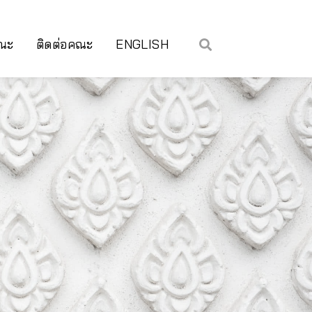
คณะ
ติดต่อคณะ
ENGLISH