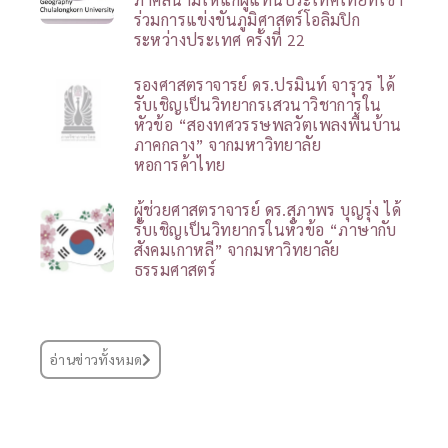
ร่วมการแข่งขันภูมิศาสตร์โอลิมปิก
ระหว่างประเทศ ครั้งที่ 22
รองศาสตราจารย์ ดร.ปรมินท์ จารุวร ได้
รับเชิญเป็นวิทยากรเสวนาวิชาการใน
หัวข้อ “สองทศวรรษพลวัตเพลงพื้นบ้าน
ภาคกลาง” จากมหาวิทยาลัย
หอการค้าไทย
ผู้ช่วยศาสตราจารย์ ดร.สุภาพร บุญรุ่ง ได้
รับเชิญเป็นวิทยากรในหัวข้อ “ภาษากับ
สังคมเกาหลี” จากมหาวิทยาลัย
ธรรมศาสตร์
อ่านข่าวทั้งหมด