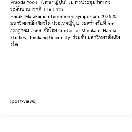
Prabda Yoon” (ภาษาญี่ปุ่น) ในการประชุมวิชาการ
ระดับนานาชาติ The 14th
Haruki Murakami International Symposium 2025 ณ
มหาวิทยาลัยเกียวโต ประเทศญี่ปุ่น ระหว่างวันที่ 5-6
กรกฎาคม 2568 จัดโดย Center for Murakami Haruki
Studies, Tamkang University ร่วมกับ มหาวิทยาลัยเกีย
วโต
[post-views]