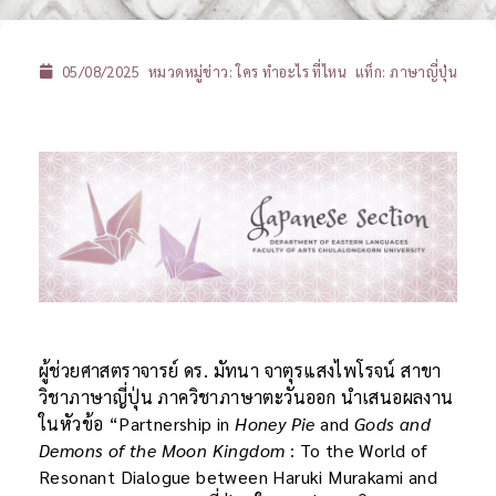
05/08/2025
หมวดหมู่ข่าว:
ใคร ทำอะไร ที่ไหน
แท็ก:
ภาษาญี่ปุ่น
ผู้ช่วยศาสตราจารย์ ดร. มัทนา จาตุรแสงไพโรจน์ สาขา
วิชาภาษาญี่ปุ่น ภาควิชาภาษาตะวันออก นำเสนอผลงาน
ในหัวข้อ “Partnership in
Honey Pie
and
Gods and
Demons of the Moon Kingdom
: To the World of
Resonant Dialogue between Haruki Murakami and